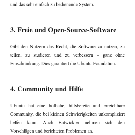
und das sehr einfach zu bedienende System.
3. Freie und Open-Source-Software
Gibt den Nutzern das Recht, die Software zu nutzen, zu
teilen, zu studieren und zu verbessern – ganz ohne
Einschränkung. Dies garantiert die Ubuntu-Foundation.
4. Community und Hilfe
Ubuntu hat eine höfliche, hilfsbereite und erreichbare
Community, die bei kleinen Schwierigkeiten unkompliziert
helfen kann. Auch Entwickler nehmen sich den
Vorschlägen und berichteten Problemen an.