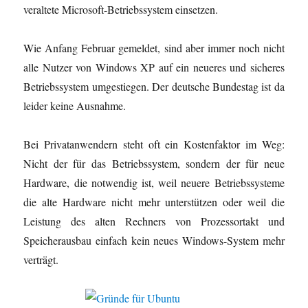
veraltete Microsoft-Betriebssystem einsetzen.
Wie Anfang Februar gemeldet, sind aber immer noch nicht
alle Nutzer von Windows XP auf ein neueres und sicheres
Betriebssystem umgestiegen. Der deutsche Bundestag ist da
leider keine Ausnahme.
Bei Privatanwendern steht oft ein Kostenfaktor im Weg:
Nicht der für das Betriebssystem, sondern der für neue
Hardware, die notwendig ist, weil neuere Betriebssysteme
die alte Hardware nicht mehr unterstützen oder weil die
Leistung des alten Rechners von Prozessortakt und
Speicherausbau einfach kein neues Windows-System mehr
verträgt.