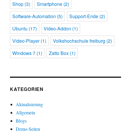
Shop
(3)
Smartphone
(2)
Software-Automation
(5)
Support-Ende
(2)
Ubuntu
(17)
Video-Addon
(1)
Video-Player
(1)
Volkshochschule freiburg
(2)
Windows 7
(1)
Zatto Box
(1)
KATEGORIEN
Aktualisierung
Allgemein
Blogs
Demo-Seiten