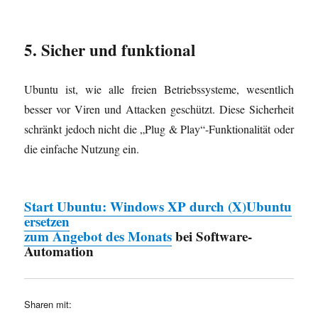
5. Sicher und funktional
Ubuntu ist, wie alle freien Betriebssysteme, wesentlich
besser vor Viren und Attacken geschützt. Diese Sicherheit
schränkt jedoch nicht die „Plug & Play“-Funktionalität oder
die einfache Nutzung ein.
Start Ubuntu: Windows XP durch (X)Ubuntu
ersetzen
zum Angebot des Monats
bei Software-
Automation
Sharen mit: