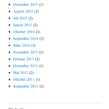
November 2015
(1)
August 2015
(2)
Juli 2015
(2)
Januar 2015
(2)
Oktober 2014
(1)
September 2014
(2)
März 2014
(3)
November 2013
(1)
Februar 2013
(2)
Dezember 2012
(1)
Mai 2012
(2)
Oktober 2011
(1)
September 2011
(2)