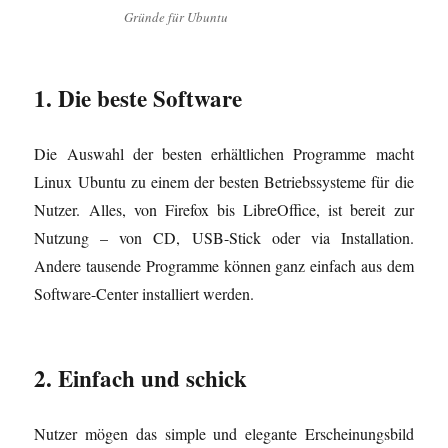
Gründe für Ubuntu
1. Die beste Software
Die Auswahl der besten erhältlichen Programme macht
Linux Ubuntu zu einem der besten Betriebssysteme für die
Nutzer. Alles, von Firefox bis LibreOffice, ist bereit zur
Nutzung – von CD, USB-Stick oder via Installation.
Andere tausende Programme können ganz einfach aus dem
Software-Center installiert werden.
2. Einfach und schick
Nutzer mögen das simple und elegante Erscheinungsbild