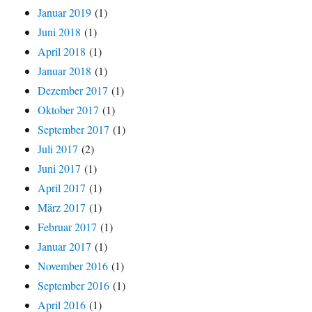
Januar 2019
(1)
Juni 2018
(1)
April 2018
(1)
Januar 2018
(1)
Dezember 2017
(1)
Oktober 2017
(1)
September 2017
(1)
Juli 2017
(2)
Juni 2017
(1)
April 2017
(1)
März 2017
(1)
Februar 2017
(1)
Januar 2017
(1)
November 2016
(1)
September 2016
(1)
April 2016
(1)