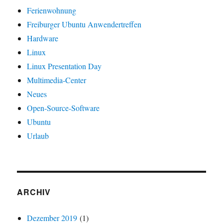
Ferienwohnung
Freiburger Ubuntu Anwendertreffen
Hardware
Linux
Linux Presentation Day
Multimedia-Center
Neues
Open-Source-Software
Ubuntu
Urlaub
ARCHIV
Dezember 2019
(1)