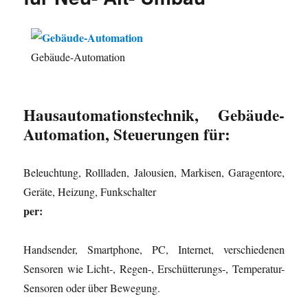
Gebäude-Automation
Hausautomationstechnik, Gebäude-
Automation, Steuerungen für:
Beleuchtung, Rollladen, Jalousien, Markisen, Garagentore,
Geräte, Heizung, Funkschalter
per:
Handsender, Smartphone, PC, Internet, verschiedenen
Sensoren wie Licht-, Regen-, Erschütterungs-, Temperatur-
Sensoren oder über Bewegung.