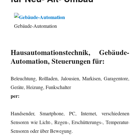
Gebäude-Automation
Hausautomationstechnik, Gebäude-
Automation, Steuerungen für:
Beleuchtung, Rollladen, Jalousien, Markisen, Garagentore,
Geräte, Heizung, Funkschalter
per:
Handsender, Smartphone, PC, Internet, verschiedenen
Sensoren wie Licht-, Regen-, Erschütterungs-, Temperatur-
Sensoren oder über Bewegung.