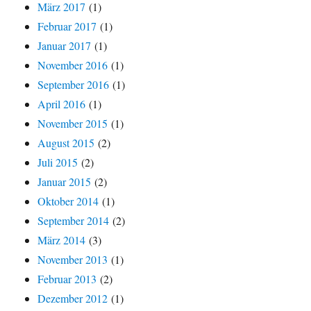
März 2017
(1)
Februar 2017
(1)
Januar 2017
(1)
November 2016
(1)
September 2016
(1)
April 2016
(1)
November 2015
(1)
August 2015
(2)
Juli 2015
(2)
Januar 2015
(2)
Oktober 2014
(1)
September 2014
(2)
März 2014
(3)
November 2013
(1)
Februar 2013
(2)
Dezember 2012
(1)