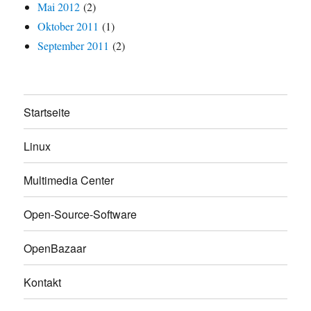
Mai 2012
(2)
Oktober 2011
(1)
September 2011
(2)
Startseite
Linux
Multimedia Center
Open-Source-Software
OpenBazaar
Kontakt