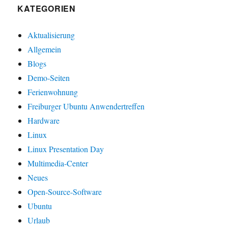
KATEGORIEN
Aktualisierung
Allgemein
Blogs
Demo-Seiten
Ferienwohnung
Freiburger Ubuntu Anwendertreffen
Hardware
Linux
Linux Presentation Day
Multimedia-Center
Neues
Open-Source-Software
Ubuntu
Urlaub