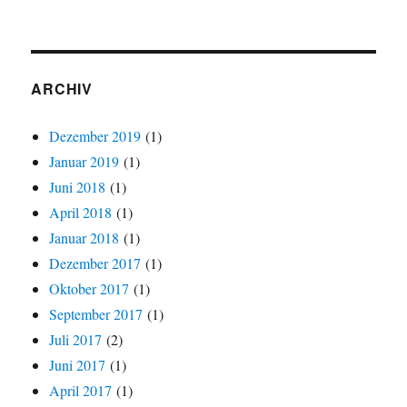
ARCHIV
Dezember 2019
(1)
Januar 2019
(1)
Juni 2018
(1)
April 2018
(1)
Januar 2018
(1)
Dezember 2017
(1)
Oktober 2017
(1)
September 2017
(1)
Juli 2017
(2)
Juni 2017
(1)
April 2017
(1)