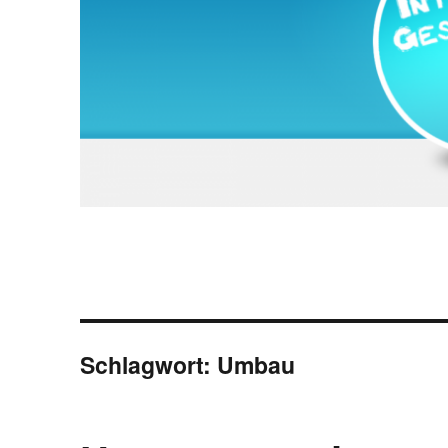
Schlagwort:
Umbau