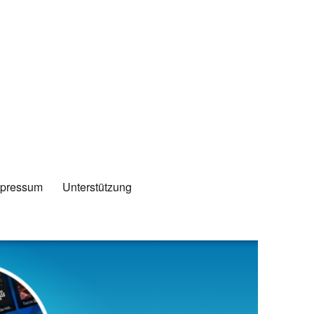
mpressum
Unterstützung