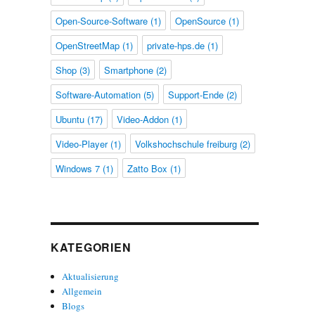
Open-Source-Software
(1)
OpenSource
(1)
OpenStreetMap
(1)
private-hps.de
(1)
Shop
(3)
Smartphone
(2)
Software-Automation
(5)
Support-Ende
(2)
Ubuntu
(17)
Video-Addon
(1)
Video-Player
(1)
Volkshochschule freiburg
(2)
Windows 7
(1)
Zatto Box
(1)
KATEGORIEN
Aktualisierung
Allgemein
Blogs