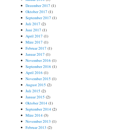
Dezember 2017
(1)
Oktober 2017
(1)
September 2017
(1)
Juli 2017
(2)
Juni 2017
(1)
April 2017
(1)
März 2017
(1)
Februar 2017
(1)
Januar 2017
(1)
November 2016
(1)
September 2016
(1)
April 2016
(1)
November 2015
(1)
August 2015
(2)
Juli 2015
(2)
Januar 2015
(2)
Oktober 2014
(1)
September 2014
(2)
März 2014
(3)
November 2013
(1)
Februar 2013
(2)