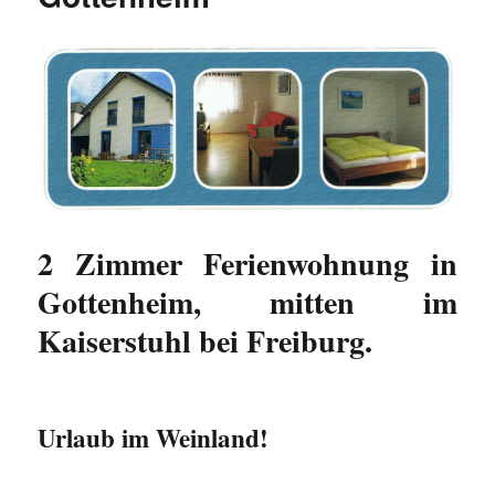
2 Zimmer Ferienwohnung in
Gottenheim, mitten im
Kaiserstuhl bei Freiburg.
Urlaub im Weinland!