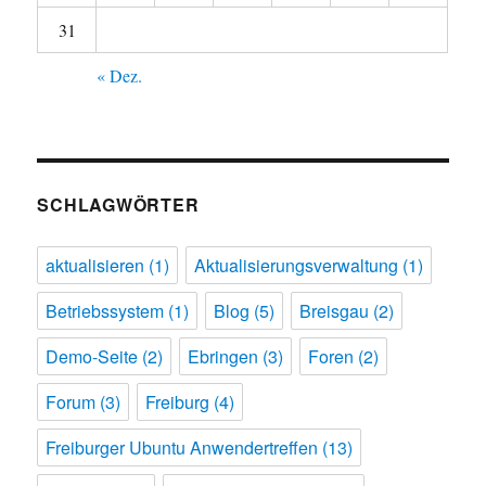
31
« Dez.
SCHLAGWÖRTER
aktualisieren
(1)
Aktualisierungsverwaltung
(1)
Betriebssystem
(1)
Blog
(5)
Breisgau
(2)
Demo-Seite
(2)
Ebringen
(3)
Foren
(2)
Forum
(3)
Freiburg
(4)
Freiburger Ubuntu Anwendertreffen
(13)