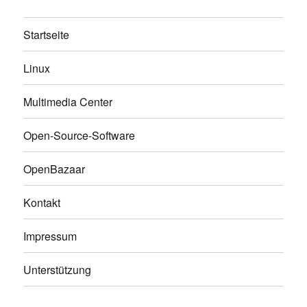
Startseite
Linux
Multimedia Center
Open-Source-Software
OpenBazaar
Kontakt
Impressum
Unterstützung