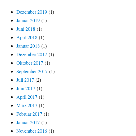
Dezember 2019
(1)
Januar 2019
(1)
Juni 2018
(1)
April 2018
(1)
Januar 2018
(1)
Dezember 2017
(1)
Oktober 2017
(1)
September 2017
(1)
Juli 2017
(2)
Juni 2017
(1)
April 2017
(1)
März 2017
(1)
Februar 2017
(1)
Januar 2017
(1)
November 2016
(1)