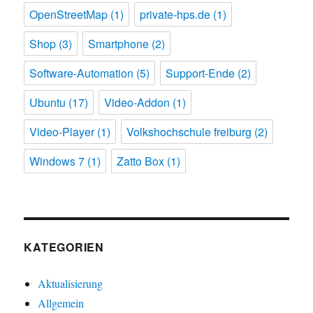
OpenStreetMap
(1)
private-hps.de
(1)
Shop
(3)
Smartphone
(2)
Software-Automation
(5)
Support-Ende
(2)
Ubuntu
(17)
Video-Addon
(1)
Video-Player
(1)
Volkshochschule freiburg
(2)
Windows 7
(1)
Zatto Box
(1)
KATEGORIEN
Aktualisierung
Allgemein