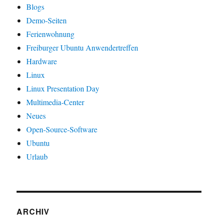
Blogs
Demo-Seiten
Ferienwohnung
Freiburger Ubuntu Anwendertreffen
Hardware
Linux
Linux Presentation Day
Multimedia-Center
Neues
Open-Source-Software
Ubuntu
Urlaub
ARCHIV