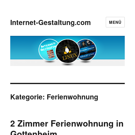
Internet-Gestaltung.com
MENÜ
Kategorie:
Ferienwohnung
2 Zimmer Ferienwohnung in
Gottenheim