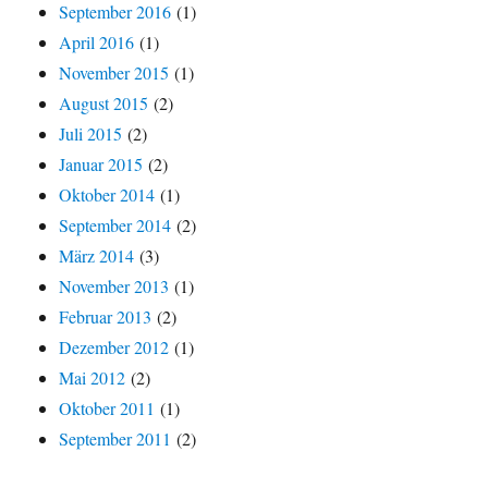
September 2016
(1)
April 2016
(1)
November 2015
(1)
August 2015
(2)
Juli 2015
(2)
Januar 2015
(2)
Oktober 2014
(1)
September 2014
(2)
März 2014
(3)
November 2013
(1)
Februar 2013
(2)
Dezember 2012
(1)
Mai 2012
(2)
Oktober 2011
(1)
September 2011
(2)