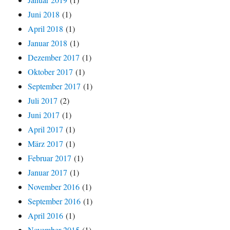
Juni 2018
(1)
April 2018
(1)
Januar 2018
(1)
Dezember 2017
(1)
Oktober 2017
(1)
September 2017
(1)
Juli 2017
(2)
Juni 2017
(1)
April 2017
(1)
März 2017
(1)
Februar 2017
(1)
Januar 2017
(1)
November 2016
(1)
September 2016
(1)
April 2016
(1)
November 2015
(1)