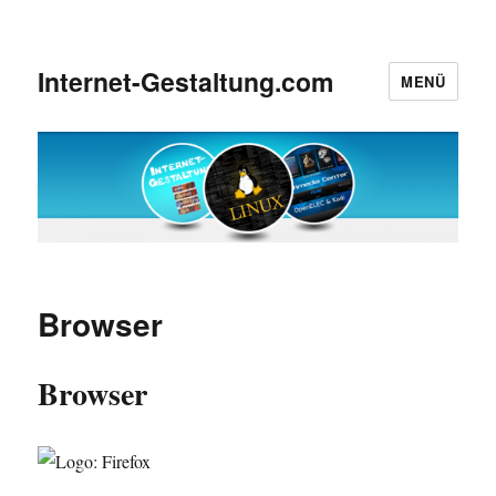
Internet-Gestaltung.com
MENÜ
Browser
Browser