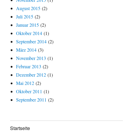
August 2015
(2)
Juli 2015
(2)
Januar 2015
(2)
Oktober 2014
(1)
September 2014
(2)
März 2014
(3)
November 2013
(1)
Februar 2013
(2)
Dezember 2012
(1)
Mai 2012
(2)
Oktober 2011
(1)
September 2011
(2)
Startseite