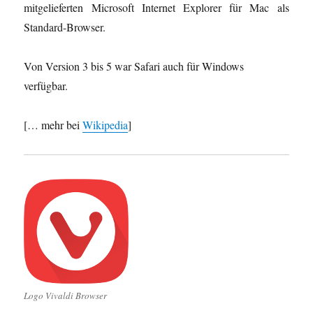
mitgelieferten Microsoft Internet Explorer für Mac als
Standard-Browser.
Von Version 3 bis 5 war Safari auch für Windows
verfügbar.
[… mehr bei
Wikipedia
]
Logo Vivaldi Browser