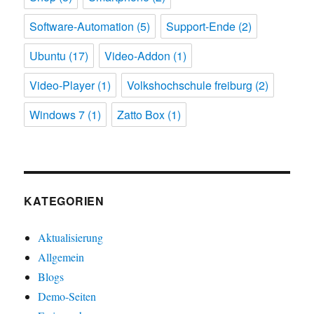
Software-Automation
(5)
Support-Ende
(2)
Ubuntu
(17)
Video-Addon
(1)
Video-Player
(1)
Volkshochschule freiburg
(2)
Windows 7
(1)
Zatto Box
(1)
KATEGORIEN
Aktualisierung
Allgemein
Blogs
Demo-Seiten