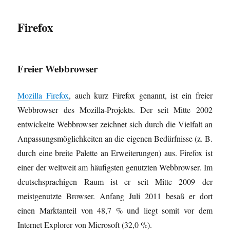
Firefox
Freier Webbrowser
Mozilla Firefox
, auch kurz Firefox genannt, ist ein freier
Webbrowser des Mozilla-Projekts. Der seit Mitte 2002
entwickelte Webbrowser zeichnet sich durch die Vielfalt an
Anpassungsmöglichkeiten an die eigenen Bedürfnisse (z. B.
durch eine breite Palette an Erweiterungen) aus. Firefox ist
einer der weltweit am häufigsten genutzten Webbrowser. Im
deutschsprachigen Raum ist er seit Mitte 2009 der
meistgenutzte Browser. Anfang Juli 2011 besaß er dort
einen Marktanteil von 48,7 % und liegt somit vor dem
Internet Explorer von Microsoft (32,0 %).