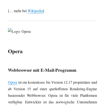
[… mehr bei
Wikipedia
]
Opera
Webbrowser mit E-Mail-Programm
Opera
ist ein kostenloser, bis Version 12.17 proprietärer und
ab Version 15 auf einer quelloffenen Rendering-Engine
basierender Webbrowser. Opera ist für viele Plattformen
verfügbar. Entwickler ist das norwegische Unternehmen