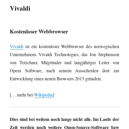
Vivaldi
Kostenloser Webbrowser
Vivaldi
ist ein kostenloser Webbrowser des norwegischen
Unternehmens Vivaldi Technologies, das Jon Stephenson
von Tetzchner, Mitgründer und langjähriger Leiter von
Opera Software, nach seinem Ausscheiden dort zur
Entwicklung eines neuen Browsers 2013 gründete.
[… mehr bei
Wikipedia
]
Dies sind bei weitem noch lange nicht alle. Im Laufe der
Zeit werden noch weitere Open-Source-Software bzw