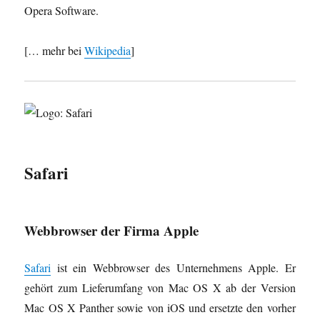
Opera Software.
[… mehr bei
Wikipedia
]
Safari
Webbrowser der Firma Apple
Safari
ist ein Webbrowser des Unternehmens Apple. Er
gehört zum Lieferumfang von Mac OS X ab der Version
Mac OS X Panther sowie von iOS und ersetzte den vorher