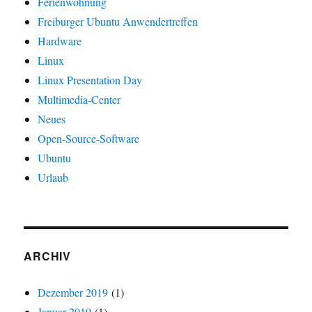
Ferienwohnung
Freiburger Ubuntu Anwendertreffen
Hardware
Linux
Linux Presentation Day
Multimedia-Center
Neues
Open-Source-Software
Ubuntu
Urlaub
ARCHIV
Dezember 2019
(1)
Januar 2019
(1)