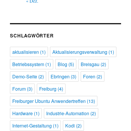
« Dez.
SCHLAGWÖRTER
aktualisieren
(1)
Aktualisierungsverwaltung
(1)
Betriebssystem
(1)
Blog
(5)
Breisgau
(2)
Demo-Seite
(2)
Ebringen
(3)
Foren
(2)
Forum
(3)
Freiburg
(4)
Freiburger Ubuntu Anwendertreffen
(13)
Hardware
(1)
Industrie-Automation
(2)
Internet-Gestaltung
(1)
Kodi
(2)