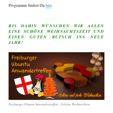
Programme findest Du
hier
.
BIS DAHIN WÜNSCHEN WIR ALLEN
EINE SCHÖNE WEIHNACHTSZEIT UND
EINEN GUTEN RUTSCH INS NEUE
JAHR!
Freiburger Ubuntu Anwendertreffen – Schöne Weihnachten