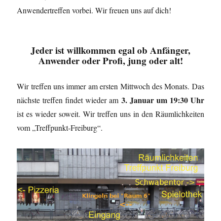
Anwendertreffen vorbei. Wir freuen uns auf dich!
Jeder ist willkommen
egal ob Anfänger,
Anwender oder Profi, jung oder alt!
Wir treffen uns immer am ersten Mittwoch des Monats. Das
3. Januar um 19:30 Uhr
nächste treffen findet wieder am
ist es wieder soweit. Wir treffen uns in den Räumlichkeiten
vom „Treffpunkt-Freiburg“.