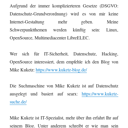
Aufgrund der immer komplizierteren Gesetze (DSGVO:
Datenschutz-Grundverordnung) wird es von mir keine
Internet-Gestaltung mehr geben. Meine
Schwerpunktthemen werden künftig sein: Linux,
OpenSource, Multimediacenter LibreELEC.
Wer sich für IT-Sicherheit, Datenschutz, Hacking,
OpenSource interessiert, dem empfehle ich den Blog von
Mike Kuketz:
https://www.kuketz-blog.de/
Die Suchmaschine von Mike Kuketz ist auf Datenschutz
ausgelegt und basiert auf searx:
https://www.kuketz-
suche.de/
Mike Kuketz ist IT-Spezialist, mehr über ihn erfahrt Ihr auf
seinem Blog. Unter anderem schreibt er wie man sein