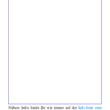
Nähere Infos findet Ihr wie immer auf der
Info-Seite zum