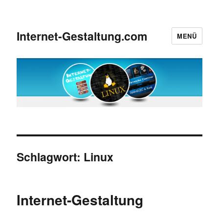
Internet-Gestaltung.com
MENÜ
Schlagwort:
Linux
Internet-Gestaltung