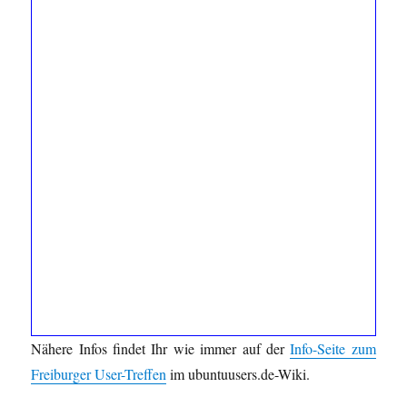
Nähere Infos findet Ihr wie immer auf der
Info-Seite zum
Freiburger User-Treffen
im ubuntuusers.de-Wiki.