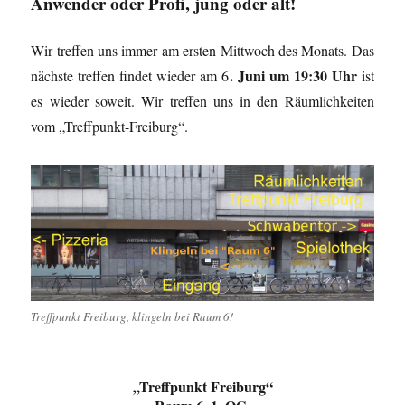
Anwender oder Profi, jung oder alt!
Wir treffen uns immer am ersten Mittwoch des Monats. Das
. Juni um 19:30 Uhr
nächste treffen findet wieder am 6
ist
es wieder soweit. Wir treffen uns in den Räumlichkeiten
vom „Treffpunkt-Freiburg“.
Treffpunkt Freiburg, klingeln bei Raum 6!
„Treffpunkt Freiburg“