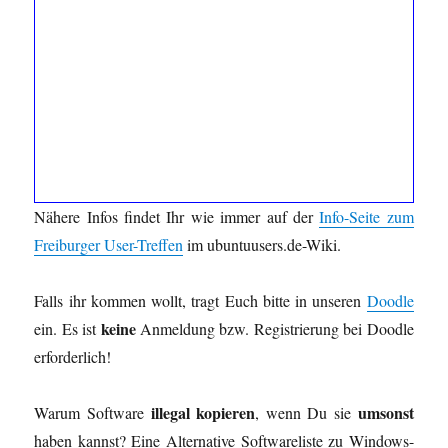
Nähere Infos findet Ihr wie immer auf der
Info-Seite zum
Freiburger User-Treffen
im ubuntuusers.de-Wiki.
Falls ihr kommen wollt, tragt Euch bitte in unseren
Doodle
keine
ein. Es ist
Anmeldung bzw. Registrierung bei Doodle
erforderlich!
illegal kopieren
umsonst
Warum Software
, wenn Du sie
haben kannst? Eine Alternative Softwareliste zu Windows-