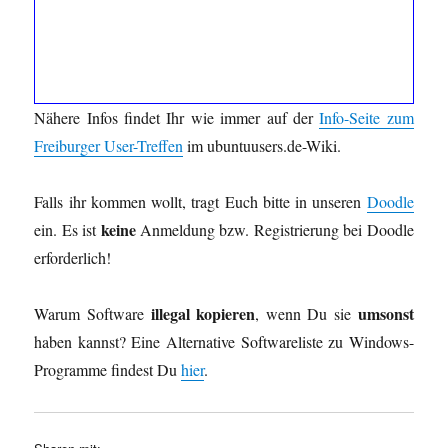
Nähere Infos findet Ihr wie immer auf der
Info-Seite zum
Freiburger User-Treffen
im ubuntuusers.de-Wiki.
Falls ihr kommen wollt, tragt Euch bitte in unseren
Doodle
keine
ein. Es ist
Anmeldung bzw. Registrierung bei Doodle
erforderlich!
illegal kopieren
umsonst
Warum Software
, wenn Du sie
haben kannst? Eine Alternative Softwareliste zu Windows-
Programme findest Du
hier
.