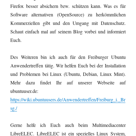
Firefox besser absichern bzw. schützen kann. Was es für
Software alternativen (OpenSource) zu herkömmlichen
Kommerziellen gibt und den Umgang mit Datenschutz.
Schaut einfach mal auf seinem Blog vorbei und informiert
Euch.
Des Weiteren bin ich auch für den Freiburger Ubuntu
Anwendertreffen tätig. Wir helfen Euch bei der Installation
und Problemen bei Linux (Ubuntu, Debian, Linux Mint).
Mehr dazu findet Ihr auf unserer Webseite auf
ubuntuuser.de:
https://wiki.ubuntuusers.de/Anwendertreffen/Freiburg_i._Br
sg./
Gerne helfe ich Euch auch beim Multimediacenter
LibreELEC. LibreELEC ist ein spezielles Linux System,