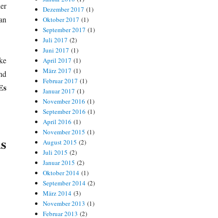
er
Dezember 2017
(1)
an
Oktober 2017
(1)
September 2017
(1)
Juli 2017
(2)
Juni 2017
(1)
ke
April 2017
(1)
März 2017
(1)
nd
Februar 2017
(1)
Es
Januar 2017
(1)
November 2016
(1)
September 2016
(1)
April 2016
(1)
November 2015
(1)
s
August 2015
(2)
Juli 2015
(2)
Januar 2015
(2)
Oktober 2014
(1)
September 2014
(2)
März 2014
(3)
November 2013
(1)
Februar 2013
(2)