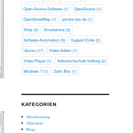
Open-Source-Software
(1)
OpenSource
(1)
OpenStreetMap
(1)
private-hps.de
(1)
Shop
(3)
Smartphone
(2)
Software-Automation
(5)
Support-Ende
(2)
Ubuntu
(17)
Video-Addon
(1)
Video-Player
(1)
Volkshochschule freiburg
(2)
Windows 7
(1)
Zatto Box
(1)
KATEGORIEN
Aktualisierung
Allgemein
Blogs