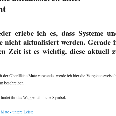
nt
der erlebe ich es, dass Systeme un
nicht aktualisiert werden. Gerade i
n Zeit ist es wichtig, diese aktuell 
t der Oberfläche Mate verwende, werde ich hier die Vorgehensweise b
em beschreiben.
e findet ihr das Wappen ähnliche Symbol.