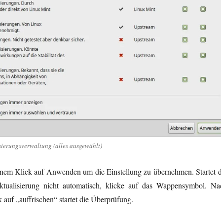
sierungsverwaltung (alles ausgewählt)
einem Klick auf Anwenden um die Einstellung zu übernehmen. Startet d
tualisierung nicht automatisch, klicke auf das Wappensymbol. Na
 auf „auffrischen“ startet die Überprüfung.