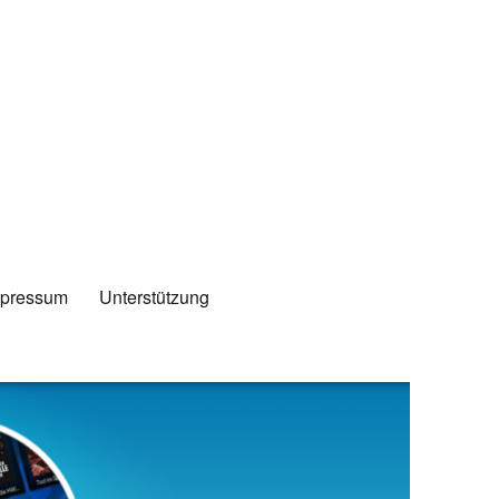
mpressum
Unterstützung