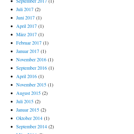
September 2017
(1)
Juli 2017
(2)
Juni 2017
(1)
April 2017
(1)
März 2017
(1)
Februar 2017
(1)
Januar 2017
(1)
November 2016
(1)
September 2016
(1)
April 2016
(1)
November 2015
(1)
August 2015
(2)
Juli 2015
(2)
Januar 2015
(2)
Oktober 2014
(1)
September 2014
(2)