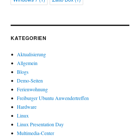
KATEGORIEN
Aktualisierung
Allgemein
Blogs
Demo-Seiten
Ferienwohnung
Freiburger Ubuntu Anwendertreffen
Hardware
Linux
Linux Presentation Day
Multimedia-Center