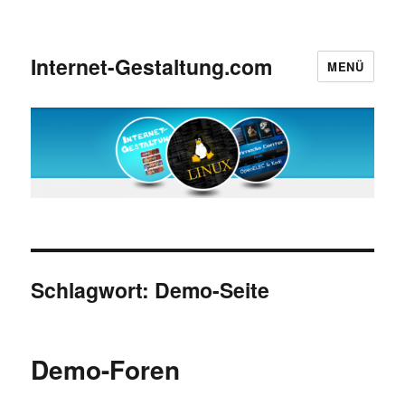
Internet-Gestaltung.com
MENÜ
Schlagwort:
Demo-Seite
Demo-Foren