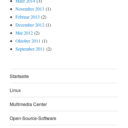
März 2014
(3)
November 2013
(1)
Februar 2013
(2)
Dezember 2012
(1)
Mai 2012
(2)
Oktober 2011
(1)
September 2011
(2)
Startseite
Linux
Multimedia Center
Open-Source-Software