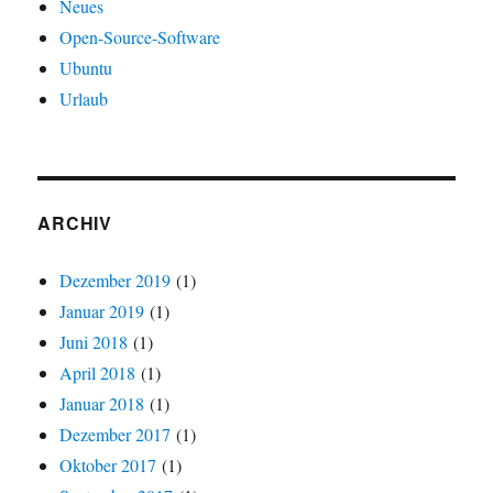
Neues
Open-Source-Software
Ubuntu
Urlaub
ARCHIV
Dezember 2019
(1)
Januar 2019
(1)
Juni 2018
(1)
April 2018
(1)
Januar 2018
(1)
Dezember 2017
(1)
Oktober 2017
(1)