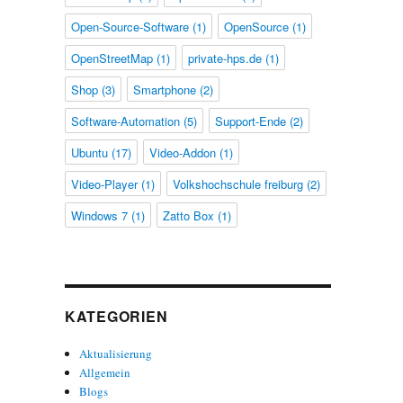
Open-Source-Software
(1)
OpenSource
(1)
OpenStreetMap
(1)
private-hps.de
(1)
Shop
(3)
Smartphone
(2)
Software-Automation
(5)
Support-Ende
(2)
Ubuntu
(17)
Video-Addon
(1)
Video-Player
(1)
Volkshochschule freiburg
(2)
Windows 7
(1)
Zatto Box
(1)
KATEGORIEN
Aktualisierung
Allgemein
Blogs