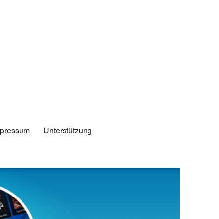
mpressum
Unterstützung