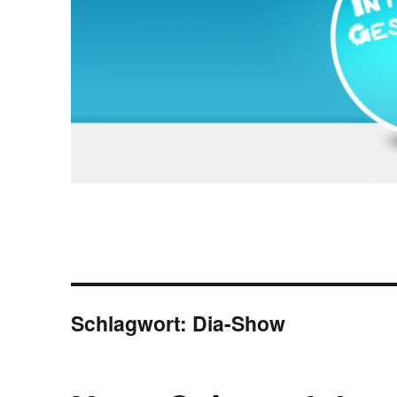
Schlagwort:
Dia-Show