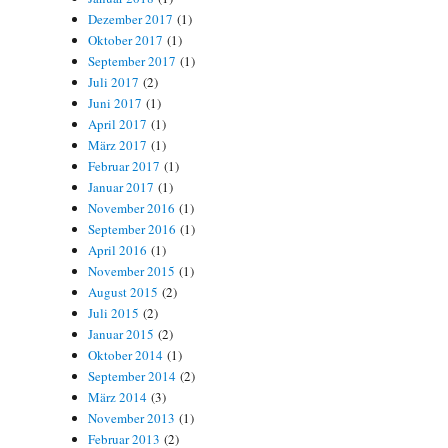
Dezember 2017
(1)
Oktober 2017
(1)
September 2017
(1)
Juli 2017
(2)
Juni 2017
(1)
April 2017
(1)
März 2017
(1)
Februar 2017
(1)
Januar 2017
(1)
November 2016
(1)
September 2016
(1)
April 2016
(1)
November 2015
(1)
August 2015
(2)
Juli 2015
(2)
Januar 2015
(2)
Oktober 2014
(1)
September 2014
(2)
März 2014
(3)
November 2013
(1)
Februar 2013
(2)