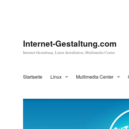
Internet-Gestaltung.com
Internet-Gestaltung, Linux-Installation, Multimedia Center
Startseite
Linux
Multimedia Center