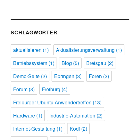
SCHLAGWÖRTER
aktualisieren
(1)
Aktualisierungsverwaltung
(1)
Betriebssystem
(1)
Blog
(5)
Breisgau
(2)
Demo-Seite
(2)
Ebringen
(3)
Foren
(2)
Forum
(3)
Freiburg
(4)
Freiburger Ubuntu Anwendertreffen
(13)
Hardware
(1)
Industrie-Automation
(2)
Internet-Gestaltung
(1)
Kodi
(2)