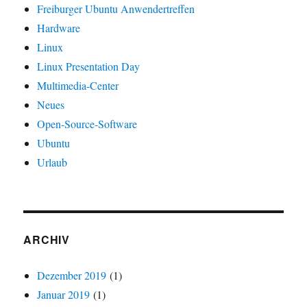
Freiburger Ubuntu Anwendertreffen
Hardware
Linux
Linux Presentation Day
Multimedia-Center
Neues
Open-Source-Software
Ubuntu
Urlaub
ARCHIV
Dezember 2019
(1)
Januar 2019
(1)