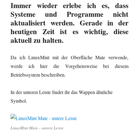
Immer wieder erlebe ich es, dass
Systeme und Programme nicht
aktualisiert werden. Gerade in der
heutigen Zeit ist es wichtig, diese
aktuell zu halten.
Da ich LinuxMint mit der Oberfläche Mate verwende,
werde ich hier die Vorgehensweise bei diesem
Betriebssystem beschreiben.
In der unteren Leiste findet ihr das Wappen ähnliche
Symbol.
LinuxMint Mate – untere Leiste