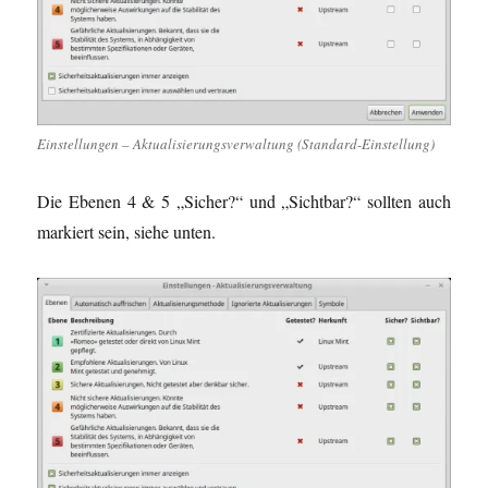
Einstellungen – Aktualisierungsverwaltung (Standard-Einstellung)
Die Ebenen 4 & 5 „Sicher?“ und „Sichtbar?“ sollten auch
markiert sein, siehe unten.