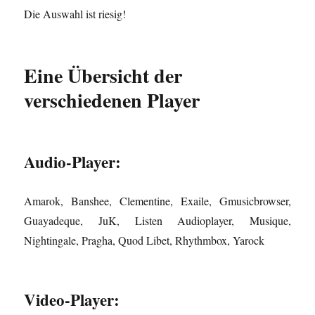
Die Auswahl ist riesig!
Eine Übersicht der
verschiedenen Player
Audio-Player:
Amarok, Banshee, Clementine, Exaile, Gmusicbrowser,
Guayadeque, JuK, Listen Audioplayer, Musique,
Nightingale, Pragha, Quod Libet, Rhythmbox, Yarock
Video-Player: