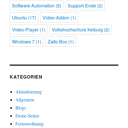
Software-Automation
(5)
Support-Ende
(2)
Ubuntu
(17)
Video-Addon
(1)
Video-Player
(1)
Volkshochschule freiburg
(2)
Windows 7
(1)
Zatto Box
(1)
KATEGORIEN
Aktualisierung
Allgemein
Blogs
Demo-Seiten
Ferienwohnung