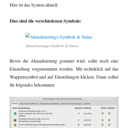
Hier ist das System aktuell.
Dies sind die verschiedenen Symbole:
Aktualisierungs-Symbole & Status
Bevor die Aktualisierung gestartet wird, sollte noch eine
Einstellung vorgenommen werden. Mit rechtsklick auf das
Wappensymbol und auf Einstellungen klicken. Dann solltet
ihr folgendes bekommen: