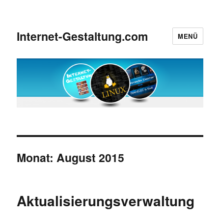
Internet-Gestaltung.com
MENÜ
Monat:
August 2015
Aktualisierungsverwaltung