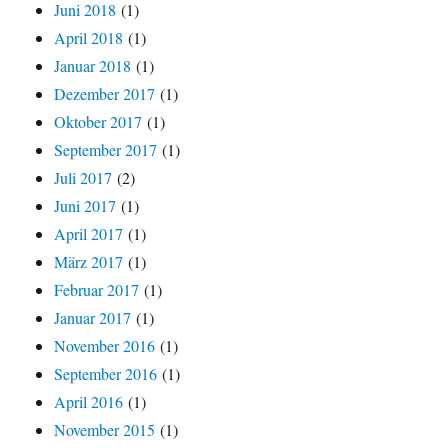
Juni 2018
(1)
April 2018
(1)
Januar 2018
(1)
Dezember 2017
(1)
Oktober 2017
(1)
September 2017
(1)
Juli 2017
(2)
Juni 2017
(1)
April 2017
(1)
März 2017
(1)
Februar 2017
(1)
Januar 2017
(1)
November 2016
(1)
September 2016
(1)
April 2016
(1)
November 2015
(1)