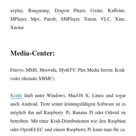
avplay, Bangarang, Dragon Player, Gxine, Kaffeine,
MPlayer, Mpv, Parole, SMPlayer, Totem, VLC, Xine,
Xnoise
Media-Center:
Freevo, MMS, Moovida, MythTV, Plex Media Server, Kodi
(oder ehemals XBMC)
Kodie
läuft unter Windows, MacOS X, Linux und sogar
auch Android. Trotz seiner leistungsfähigen Software ist es
möglich ihn auf Raspberry Pi, Banana Pi oder Odroid zu
betreiben. Mit einer Kodi-Distributionen wie den Raspbian
oder OpenELEC und einem Raspberry Pi kann man für ca.