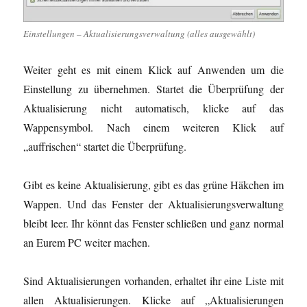
Einstellungen – Aktualisierungsverwaltung (alles ausgewählt)
Weiter geht es mit einem Klick auf Anwenden um die
Einstellung zu übernehmen. Startet die Überprüfung der
Aktualisierung nicht automatisch, klicke auf das
Wappensymbol. Nach einem weiteren Klick auf
„auffrischen“ startet die Überprüfung.
Gibt es keine Aktualisierung, gibt es das grüne Häkchen im
Wappen. Und das Fenster der Aktualisierungsverwaltung
bleibt leer. Ihr könnt das Fenster schließen und ganz normal
an Eurem PC weiter machen.
Sind Aktualisierungen vorhanden, erhaltet ihr eine Liste mit
allen Aktualisierungen. Klicke auf „Aktualisierungen