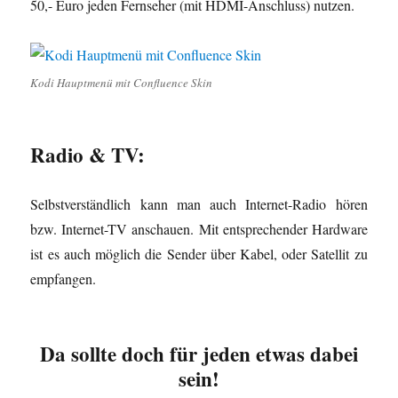
50,- Euro jeden Fernseher (mit HDMI-Anschluss) nutzen.
Kodi Hauptmenü mit Confluence Skin
Radio & TV:
Selbstverständlich kann man auch Internet-Radio hören
bzw. Internet-TV anschauen. Mit entsprechender Hardware
ist es auch möglich die Sender über Kabel, oder Satellit zu
empfangen.
Da sollte doch für jeden etwas dabei
sein!