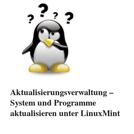
Aktualisierungsverwaltung –
System und Programme
aktualisieren unter LinuxMint