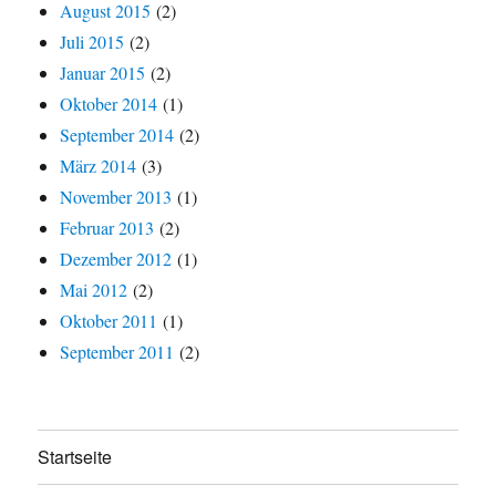
August 2015
(2)
Juli 2015
(2)
Januar 2015
(2)
Oktober 2014
(1)
September 2014
(2)
März 2014
(3)
November 2013
(1)
Februar 2013
(2)
Dezember 2012
(1)
Mai 2012
(2)
Oktober 2011
(1)
September 2011
(2)
Startseite