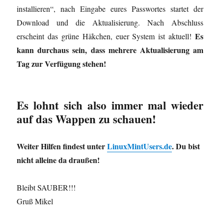
installieren“, nach Eingabe eures Passwortes startet der
Download und die Aktualisierung. Nach Abschluss
Es
erscheint das grüne Häkchen, euer System ist aktuell!
kann durchaus sein, dass mehrere Aktualisierung am
Tag zur Verfügung stehen!
Es lohnt sich also immer mal wieder
auf das Wappen zu schauen!
Weiter Hilfen findest unter
LinuxMintUsers.de
. Du bist
nicht alleine da draußen!
Bleibt SAUBER!!!
Gruß Mikel