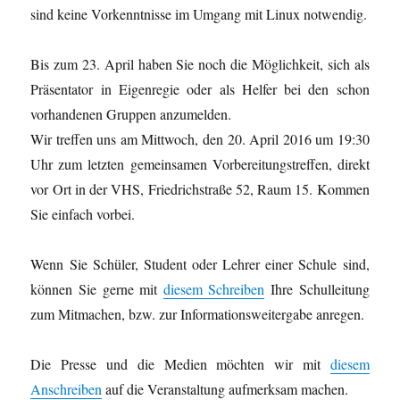
sind keine Vorkenntnisse im Umgang mit Linux notwendig.
Bis zum 23. April haben Sie noch die Möglichkeit, sich als
Präsentator in Eigenregie oder als Helfer bei den schon
vorhandenen Gruppen anzumelden.
Wir treffen uns am Mittwoch, den 20. April 2016 um 19:30
Uhr zum letzten gemeinsamen Vorbereitungstreffen, direkt
vor Ort in der VHS, Friedrichstraße 52, Raum 15. Kommen
Sie einfach vorbei.
Wenn Sie Schüler, Student oder Lehrer einer Schule sind,
können Sie gerne mit
diesem Schreiben
Ihre Schulleitung
zum Mitmachen, bzw. zur Informationsweitergabe anregen.
Die Presse und die Medien möchten wir mit
diesem
Anschreiben
auf die Veranstaltung aufmerksam machen.