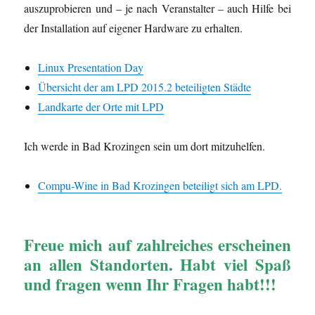
auszuprobieren und – je nach Veranstalter – auch Hilfe bei
der Installation auf eigener Hardware zu erhalten.
Linux Presentation Day
Übersicht der am LPD 2015.2 beteiligten Städte
Landkarte der Orte mit LPD
Ich werde in Bad Krozingen sein um dort mitzuhelfen.
Compu-Wine in Bad Krozingen beteiligt sich am LPD.
Freue mich auf zahlreiches erscheinen
an allen Standorten. Habt viel Spaß
und fragen wenn Ihr Fragen habt!!!