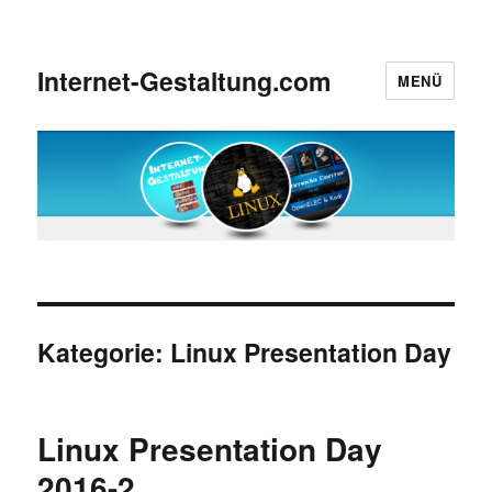
Internet-Gestaltung.com
MENÜ
Kategorie:
Linux Presentation Day
Linux Presentation Day
2016-2