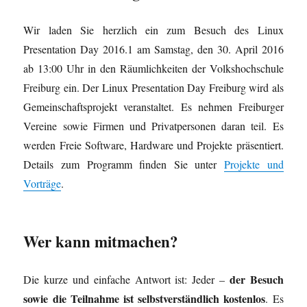
Wir laden Sie herzlich ein zum Besuch des Linux
Presentation Day 2016.1 am Samstag, den 30. April 2016
ab 13:00 Uhr in den Räumlichkeiten der Volkshochschule
Freiburg ein. Der Linux Presentation Day Freiburg wird als
Gemeinschaftsprojekt veranstaltet. Es nehmen Freiburger
Vereine sowie Firmen und Privatpersonen daran teil. Es
werden Freie Software, Hardware und Projekte präsentiert.
Details zum Programm finden Sie unter
Projekte und
Vorträge
.
Wer kann mitmachen?
der Besuch
Die kurze und einfache Antwort ist: Jeder –
sowie die Teilnahme ist selbstverständlich kostenlos
. Es