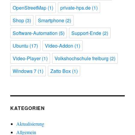
OpenStreetMap
(1)
private-hps.de
(1)
Shop
(3)
Smartphone
(2)
Software-Automation
(5)
Support-Ende
(2)
Ubuntu
(17)
Video-Addon
(1)
Video-Player
(1)
Volkshochschule freiburg
(2)
Windows 7
(1)
Zatto Box
(1)
KATEGORIEN
Aktualisierung
Allgemein