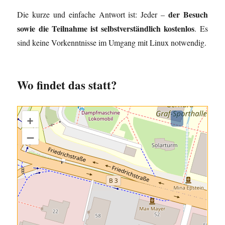
der Besuch
Die kurze und einfache Antwort ist: Jeder –
sowie die Teilnahme ist selbstverständlich kostenlos
. Es
sind keine Vorkenntnisse im Umgang mit Linux notwendig.
Wo findet das statt?
+
–