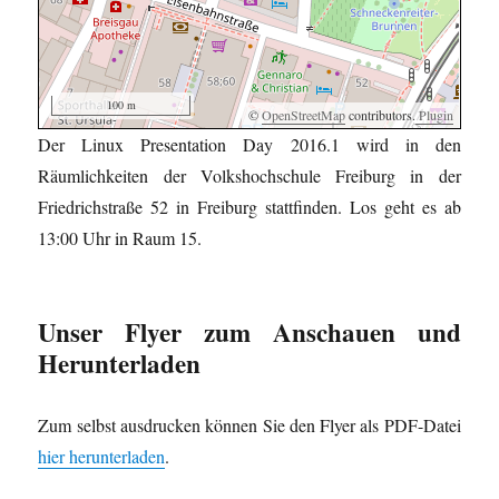
100 m
©
OpenStreetMap
contributors.
Plugin
Der Linux Presentation Day 2016.1 wird in den
Räumlichkeiten der Volkshochschule Freiburg in der
Friedrichstraße 52 in Freiburg stattfinden. Los geht es ab
13:00 Uhr in Raum 15.
Unser Flyer zum Anschauen und
Herunterladen
Zum selbst ausdrucken können Sie den Flyer als PDF-Datei
hier herunterladen
.