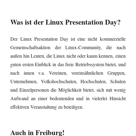
Was ist der Linux Presentation Day?
Der Linux Presentation Day ist eine nicht kommerzielle
Gemeinschaftsaktion der Linux-Community, die nach
außen hin Leuten, die Linux nicht oder kaum kennen, einen
guten ersten Einblick in das freie Betriebssystem bietet, und
nach innen v.a. Vereinen, vereinsähnlichen Gruppen,
Unternehmen, Volkshochschulen, Hochschulen, Schulen
und Einzelpersonen die Möglichkeit bietet, sich mit wenig
Aufwand an einer bedeutenden und in vielerlei Hinsicht
effektiven Veranstaltung zu beteiligen.
Auch in Freiburg!