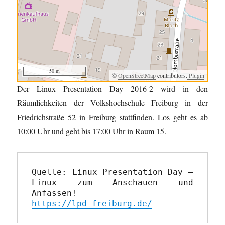
50 m
©
OpenStreetMap
contributors.
Plugin
Der Linux Presentation Day 2016-2 wird in den
Räumlichkeiten der Volkshochschule Freiburg in der
Friedrichstraße 52 in Freiburg stattfinden. Los geht es ab
10:00 Uhr und geht bis 17:00 Uhr in Raum 15.
Quelle: Linux Presentation Day – 
Linux zum Anschauen und 
https://lpd-freiburg.de/