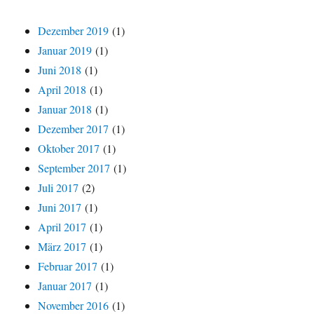
Dezember 2019
(1)
Januar 2019
(1)
Juni 2018
(1)
April 2018
(1)
Januar 2018
(1)
Dezember 2017
(1)
Oktober 2017
(1)
September 2017
(1)
Juli 2017
(2)
Juni 2017
(1)
April 2017
(1)
März 2017
(1)
Februar 2017
(1)
Januar 2017
(1)
November 2016
(1)