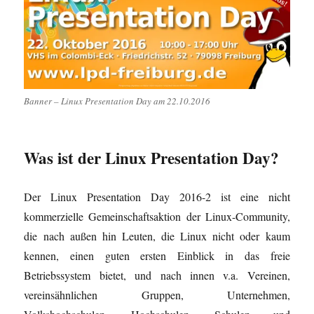
Banner – Linux Presentation Day am 22.10.2016
Was ist der Linux Presentation Day?
Der Linux Presentation Day 2016-2 ist eine nicht
kommerzielle Gemeinschaftsaktion der Linux-Community,
die nach außen hin Leuten, die Linux nicht oder kaum
kennen, einen guten ersten Einblick in das freie
Betriebssystem bietet, und nach innen v.a. Vereinen,
vereinsähnlichen Gruppen, Unternehmen,