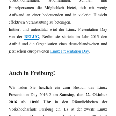
Volkshochschulen, Hochschulen, Schulen und
Einzelpersonen die Möglichkeit bietet, sich mit wenig
Aufwand an einer bedeutenden und in vielerlei Hinsicht
effektiven Veranstaltung zu beteiligen.
Initiiert und unterstützt wird der Linux Presentation Day
BELUG
von der
, Berlin: sie startete im Jahr 2015 den
Aufruf und die Organisation eines deutschlandweiten und
jetzt schon europaweiten
Linux Presentation Day
.
Auch in Freiburg!
Wir laden Sie herzlich ein zum Besuch des Linux
Samstag, den 22. Oktober
Presentation Day 2016-2 am
2016 ab 10:00 Uhr
in den Räumlichkeiten der
Volkshochschule Freiburg ein. Es ist der zweite Linux