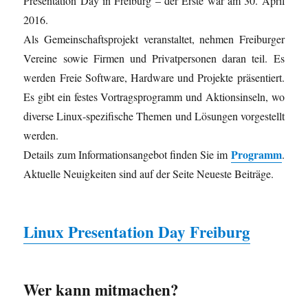
Presentation Day in Freiburg – der Erste war am 30. April
2016.
Als Gemeinschaftsprojekt veranstaltet, nehmen Freiburger
Vereine sowie Firmen und Privatpersonen daran teil. Es
werden Freie Software, Hardware und Projekte präsentiert.
Es gibt ein festes Vortragsprogramm und Aktionsinseln, wo
diverse Linux-spezifische Themen und Lösungen vorgestellt
werden.
Programm
Details zum Informationsangebot finden Sie im
.
Aktuelle Neuigkeiten sind auf der Seite Neueste Beiträge.
Linux Presentation Day Freiburg
Wer kann mitmachen?