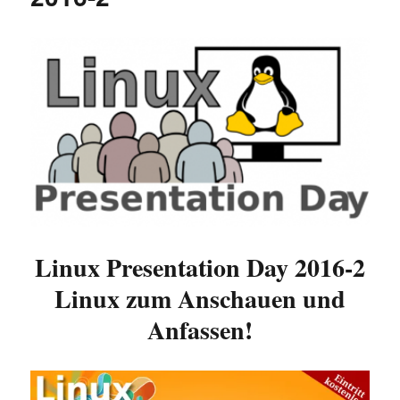
Linux Presentation Day 2016-2
Linux zum Anschauen und
Anfassen!