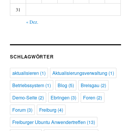
31
« Dez.
SCHLAGWÖRTER
aktualisieren
(1)
Aktualisierungsverwaltung
(1)
Betriebssystem
(1)
Blog
(5)
Breisgau
(2)
Demo-Seite
(2)
Ebringen
(3)
Foren
(2)
Forum
(3)
Freiburg
(4)
Freiburger Ubuntu Anwendertreffen
(13)