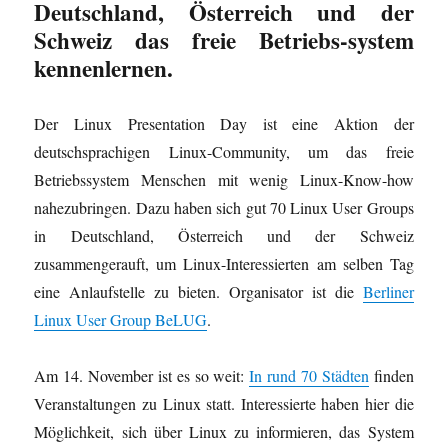
Deutschland, Österreich und der
Schweiz das freie Betriebs-system
kennenlernen.
Der Linux Presentation Day ist eine Aktion der
deutschsprachigen Linux-Community, um das freie
Betriebssystem Menschen mit wenig Linux-Know-how
nahezubringen. Dazu haben sich gut 70 Linux User Groups
in Deutschland, Österreich und der Schweiz
zusammengerauft, um Linux-Interessierten am selben Tag
eine Anlaufstelle zu bieten. Organisator ist die
Berliner
Linux User Group BeLUG
.
Am 14. November ist es so weit:
In rund 70 Städten
finden
Veranstaltungen zu Linux statt. Interessierte haben hier die
Möglichkeit, sich über Linux zu informieren, das System