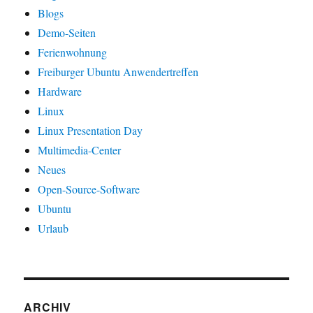
Blogs
Demo-Seiten
Ferienwohnung
Freiburger Ubuntu Anwendertreffen
Hardware
Linux
Linux Presentation Day
Multimedia-Center
Neues
Open-Source-Software
Ubuntu
Urlaub
ARCHIV