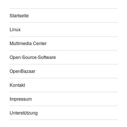
Startseite
Linux
Multimedia Center
Open-Source-Software
OpenBazaar
Kontakt
Impressum
Unterstützung