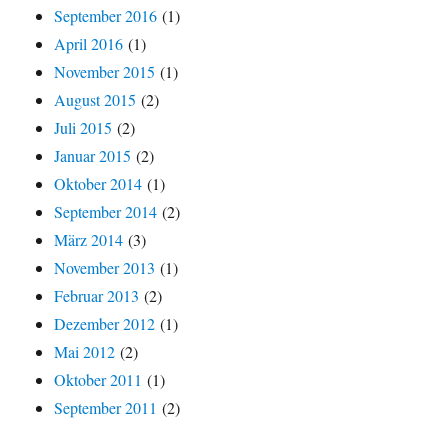
September 2016
(1)
April 2016
(1)
November 2015
(1)
August 2015
(2)
Juli 2015
(2)
Januar 2015
(2)
Oktober 2014
(1)
September 2014
(2)
März 2014
(3)
November 2013
(1)
Februar 2013
(2)
Dezember 2012
(1)
Mai 2012
(2)
Oktober 2011
(1)
September 2011
(2)