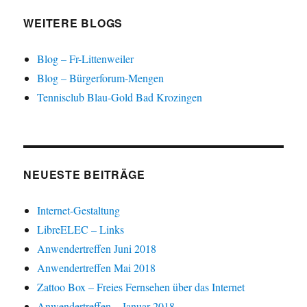
WEITERE BLOGS
Blog – Fr-Littenweiler
Blog – Bürgerforum-Mengen
Tennisclub Blau-Gold Bad Krozingen
NEUESTE BEITRÄGE
Internet-Gestaltung
LibreELEC – Links
Anwendertreffen Juni 2018
Anwendertreffen Mai 2018
Zattoo Box – Freies Fernsehen über das Internet
Anwendertreffen – Januar 2018