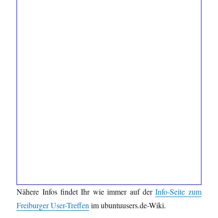
Nähere Infos findet Ihr wie immer auf der
Info-Seite zum
Freiburger User-Treffen
im ubuntuusers.de-Wiki.