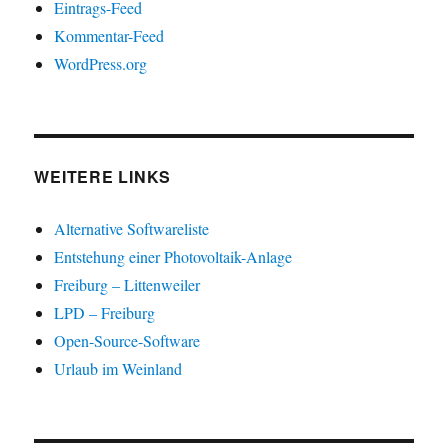
Eintrags-Feed
Kommentar-Feed
WordPress.org
WEITERE LINKS
Alternative Softwareliste
Entstehung einer Photovoltaik-Anlage
Freiburg – Littenweiler
LPD – Freiburg
Open-Source-Software
Urlaub im Weinland