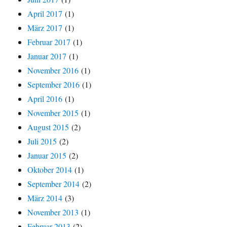
April 2017
(1)
März 2017
(1)
Februar 2017
(1)
Januar 2017
(1)
November 2016
(1)
September 2016
(1)
April 2016
(1)
November 2015
(1)
August 2015
(2)
Juli 2015
(2)
Januar 2015
(2)
Oktober 2014
(1)
September 2014
(2)
März 2014
(3)
November 2013
(1)
Februar 2013
(2)