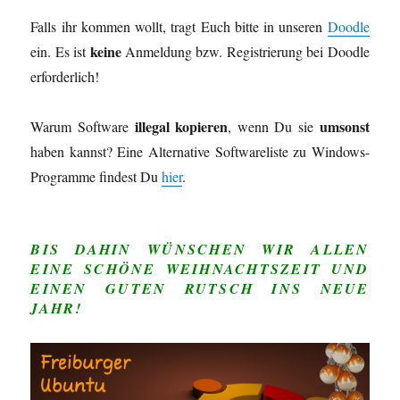
Falls ihr kommen wollt, tragt Euch bitte in unseren
Doodle
keine
ein. Es ist
Anmeldung bzw. Registrierung bei Doodle
erforderlich!
illegal kopieren
umsonst
Warum Software
, wenn Du sie
haben kannst? Eine Alternative Softwareliste zu Windows-
Programme findest Du
hier
.
BIS DAHIN WÜNSCHEN WIR ALLEN
EINE SCHÖNE WEIHNACHTSZEIT UND
EINEN GUTEN RUTSCH INS NEUE
JAHR!