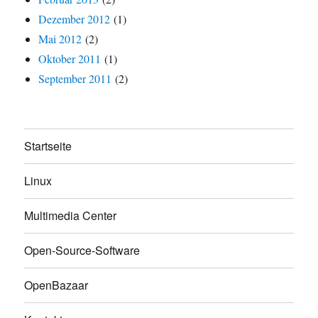
Dezember 2012
(1)
Mai 2012
(2)
Oktober 2011
(1)
September 2011
(2)
Startseite
Linux
Multimedia Center
Open-Source-Software
OpenBazaar