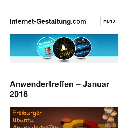
Internet-Gestaltung.com
MENÜ
Anwendertreffen – Januar
2018