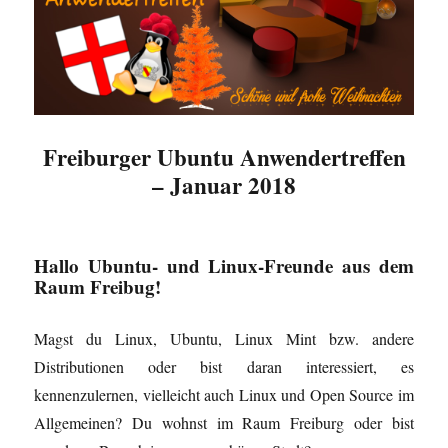
Freiburger Ubuntu Anwendertreffen
– Januar 2018
Hallo Ubuntu- und Linux-Freunde aus dem
Raum Freibug!
Magst du Linux, Ubuntu, Linux Mint bzw. andere
Distributionen oder bist daran interessiert, es
kennenzulernen, vielleicht auch Linux und Open Source im
Allgemeinen? Du wohnst im Raum Freiburg oder bist