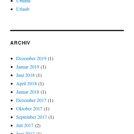
Ubuntu
Urlaub
ARCHIV
Dezember 2019
(1)
Januar 2019
(1)
Juni 2018
(1)
April 2018
(1)
Januar 2018
(1)
Dezember 2017
(1)
Oktober 2017
(1)
September 2017
(1)
Juli 2017
(2)
Juni 2017
(1)