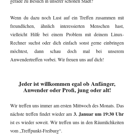
gerade zu Besuch in unserer schönen Stadt?
Wenn du dazu noch Lust auf ein Treffen zusammen mit
freundlichen, ähnlich interessierten Menschen hast,
vielleicht Hilfe bei einem Problem mit deinem Linux-
Rechner suchst oder dich einfach sonst gerne einbringen
möchtest, dann schau doch mal bei unserem
Anwendertreffen vorbei. Wir freuen uns auf dich!
Jeder ist willkommen
egal ob Anfänger,
Anwender oder Profi, jung oder alt!
Wir treffen uns immer am ersten Mittwoch des Monats. Das
3. Januar um 19:30 Uhr
nächste treffen findet wieder am
ist es wieder soweit. Wir treffen uns in den Räumlichkeiten
vom „Treffpunkt-Freiburg“.