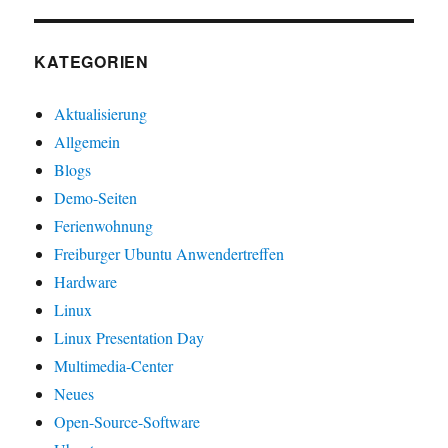
KATEGORIEN
Aktualisierung
Allgemein
Blogs
Demo-Seiten
Ferienwohnung
Freiburger Ubuntu Anwendertreffen
Hardware
Linux
Linux Presentation Day
Multimedia-Center
Neues
Open-Source-Software