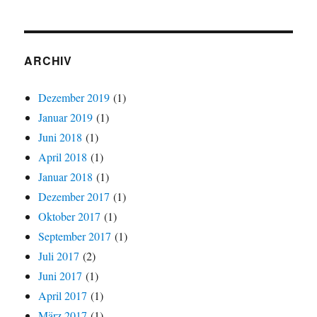
ARCHIV
Dezember 2019
(1)
Januar 2019
(1)
Juni 2018
(1)
April 2018
(1)
Januar 2018
(1)
Dezember 2017
(1)
Oktober 2017
(1)
September 2017
(1)
Juli 2017
(2)
Juni 2017
(1)
April 2017
(1)
März 2017
(1)