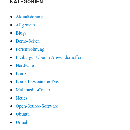
KATEGORIEN
Aktualisierung
Allgemein
Blogs
Demo-Seiten
Ferienwohnung
Freiburger Ubuntu Anwendertreffen
Hardware
Linux
Linux Presentation Day
Multimedia-Center
Neues
Open-Source-Software
Ubuntu
Urlaub