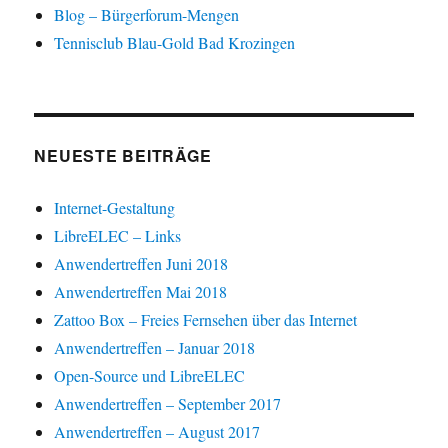
Blog – Bürgerforum-Mengen
Tennisclub Blau-Gold Bad Krozingen
NEUESTE BEITRÄGE
Internet-Gestaltung
LibreELEC – Links
Anwendertreffen Juni 2018
Anwendertreffen Mai 2018
Zattoo Box – Freies Fernsehen über das Internet
Anwendertreffen – Januar 2018
Open-Source und LibreELEC
Anwendertreffen – September 2017
Anwendertreffen – August 2017