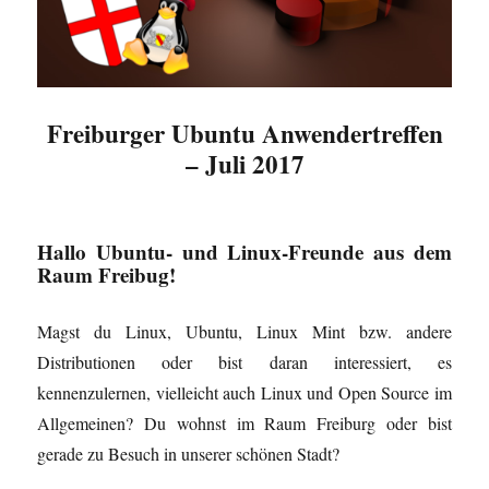
Freiburger Ubuntu Anwendertreffen
– Juli 2017
Hallo Ubuntu- und Linux-Freunde aus dem
Raum Freibug!
Magst du Linux, Ubuntu, Linux Mint bzw. andere
Distributionen oder bist daran interessiert, es
kennenzulernen, vielleicht auch Linux und Open Source im
Allgemeinen? Du wohnst im Raum Freiburg oder bist
gerade zu Besuch in unserer schönen Stadt?