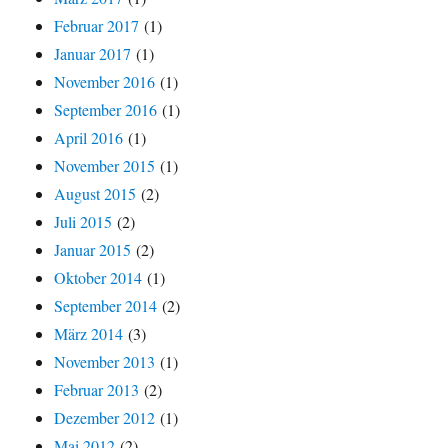
Februar 2017
(1)
Januar 2017
(1)
November 2016
(1)
September 2016
(1)
April 2016
(1)
November 2015
(1)
August 2015
(2)
Juli 2015
(2)
Januar 2015
(2)
Oktober 2014
(1)
September 2014
(2)
März 2014
(3)
November 2013
(1)
Februar 2013
(2)
Dezember 2012
(1)
Mai 2012
(2)