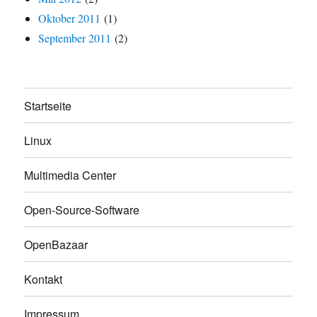
Oktober 2011
(1)
September 2011
(2)
Startseite
Linux
Multimedia Center
Open-Source-Software
OpenBazaar
Kontakt
Impressum