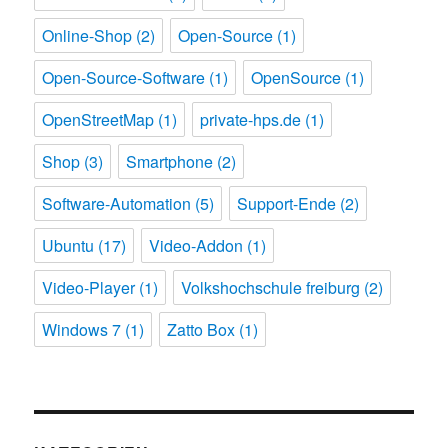
Online-Shop
(2)
Open-Source
(1)
Open-Source-Software
(1)
OpenSource
(1)
OpenStreetMap
(1)
private-hps.de
(1)
Shop
(3)
Smartphone
(2)
Software-Automation
(5)
Support-Ende
(2)
Ubuntu
(17)
Video-Addon
(1)
Video-Player
(1)
Volkshochschule freiburg
(2)
Windows 7
(1)
Zatto Box
(1)