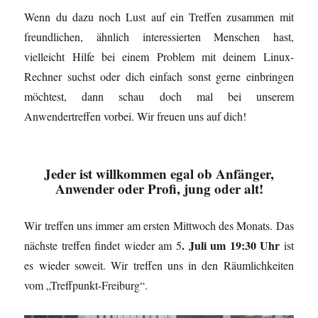
Wenn du dazu noch Lust auf ein Treffen zusammen mit
freundlichen, ähnlich interessierten Menschen hast,
vielleicht Hilfe bei einem Problem mit deinem Linux-
Rechner suchst oder dich einfach sonst gerne einbringen
möchtest, dann schau doch mal bei unserem
Anwendertreffen vorbei. Wir freuen uns auf dich!
Jeder ist willkommen
egal ob Anfänger,
Anwender oder Profi, jung oder alt!
Wir treffen uns immer am ersten Mittwoch des Monats. Das
. Juli um 19:30 Uhr
nächste treffen findet wieder am 5
ist
es wieder soweit. Wir treffen uns in den Räumlichkeiten
vom „Treffpunkt-Freiburg“.