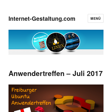
Internet-Gestaltung.com
MENÜ
Anwendertreffen – Juli 2017