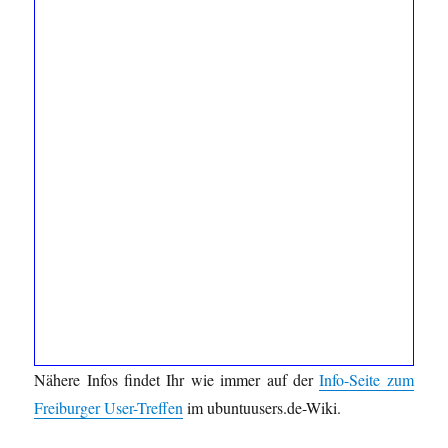
Nähere Infos findet Ihr wie immer auf der
Info-Seite zum
Freiburger User-Treffen
im ubuntuusers.de-Wiki.