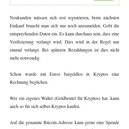
Neukunden müssen sich erst registrieren, beim nächsten
Einkauf braucht man sich nur noch anzumelden. Gebt die
entsprechenden Daten ein. Es kann durchaus sein, dass eine
Verifizierung verlangt wird. Dies wird in der Regel nur
einmal verlangt. Bei späteren Bezahlungen ist dies nicht
mehr notwendig.
Schon wurde mit Euros bargeldlos in Kryptos eine
Rechnung beglichen.
Wer ein eigenes Wallet (Geldbeutel für Kryptos) hat, kann
auch so für sich selber Kryptos kaufen.
Auf die genannte Bitcoin-Adresse kann gerne eine Spende