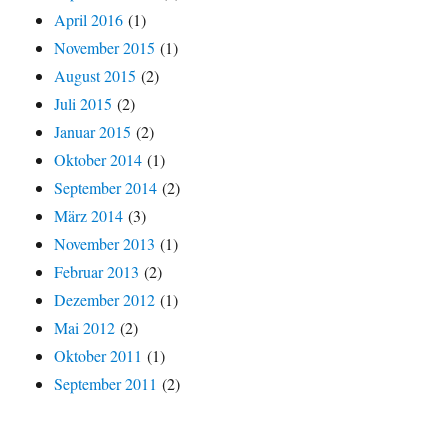
April 2016
(1)
November 2015
(1)
August 2015
(2)
Juli 2015
(2)
Januar 2015
(2)
Oktober 2014
(1)
September 2014
(2)
März 2014
(3)
November 2013
(1)
Februar 2013
(2)
Dezember 2012
(1)
Mai 2012
(2)
Oktober 2011
(1)
September 2011
(2)