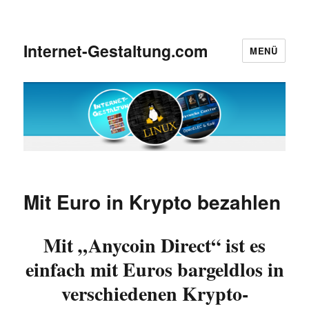
Internet-Gestaltung.com
MENÜ
Mit Euro in Krypto bezahlen
Mit „Anycoin Direct“ ist es
einfach mit Euros bargeldlos in
verschiedenen Krypto-