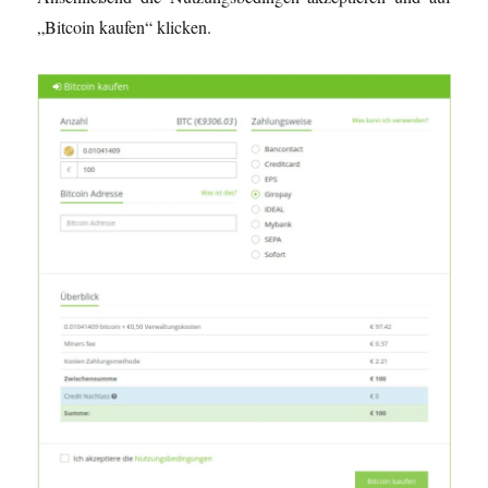
„Bitcoin kaufen“ klicken.