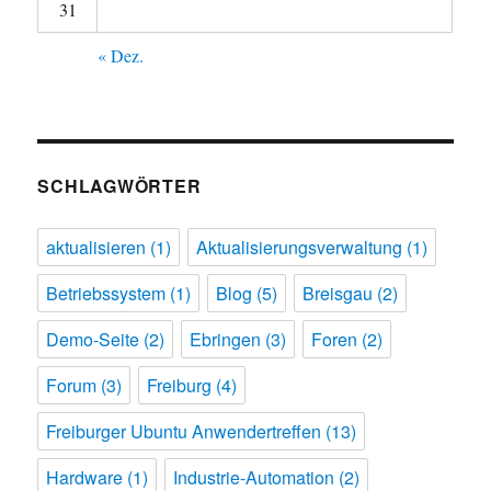
31
« Dez.
SCHLAGWÖRTER
aktualisieren
(1)
Aktualisierungsverwaltung
(1)
Betriebssystem
(1)
Blog
(5)
Breisgau
(2)
Demo-Seite
(2)
Ebringen
(3)
Foren
(2)
Forum
(3)
Freiburg
(4)
Freiburger Ubuntu Anwendertreffen
(13)
Hardware
(1)
Industrie-Automation
(2)