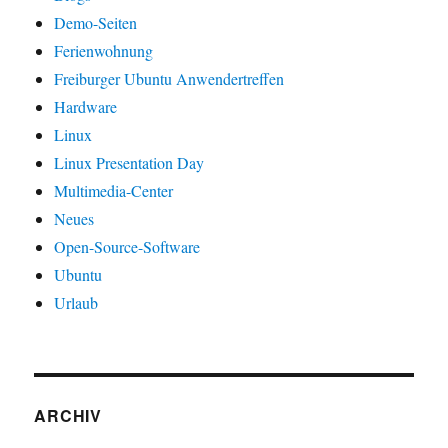
Demo-Seiten
Ferienwohnung
Freiburger Ubuntu Anwendertreffen
Hardware
Linux
Linux Presentation Day
Multimedia-Center
Neues
Open-Source-Software
Ubuntu
Urlaub
ARCHIV