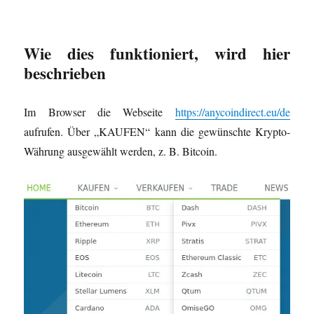
Wie dies funktioniert, wird hier
beschrieben
Im Browser die Webseite
https://anycoindirect.eu/de
aufrufen. Über „KAUFEN“ kann die gewünschte Krypto-
Währung ausgewählt werden, z. B. Bitcoin.