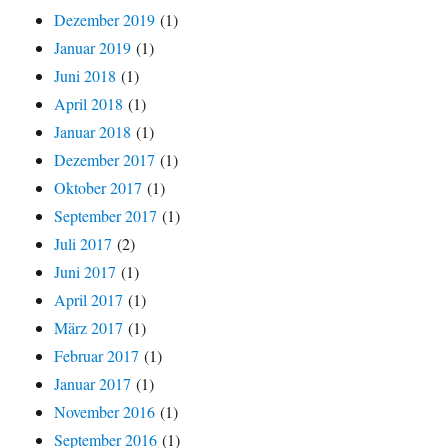
Dezember 2019
(1)
Januar 2019
(1)
Juni 2018
(1)
April 2018
(1)
Januar 2018
(1)
Dezember 2017
(1)
Oktober 2017
(1)
September 2017
(1)
Juli 2017
(2)
Juni 2017
(1)
April 2017
(1)
März 2017
(1)
Februar 2017
(1)
Januar 2017
(1)
November 2016
(1)
September 2016
(1)