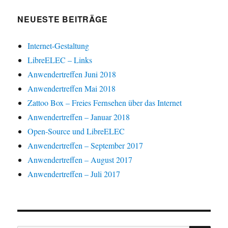
NEUESTE BEITRÄGE
Internet-Gestaltung
LibreELEC – Links
Anwendertreffen Juni 2018
Anwendertreffen Mai 2018
Zattoo Box – Freies Fernsehen über das Internet
Anwendertreffen – Januar 2018
Open-Source und LibreELEC
Anwendertreffen – September 2017
Anwendertreffen – August 2017
Anwendertreffen – Juli 2017