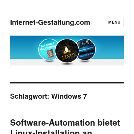
Internet-Gestaltung.com
MENÜ
Schlagwort:
Windows 7
Software-Automation bietet
Linux-Installation an