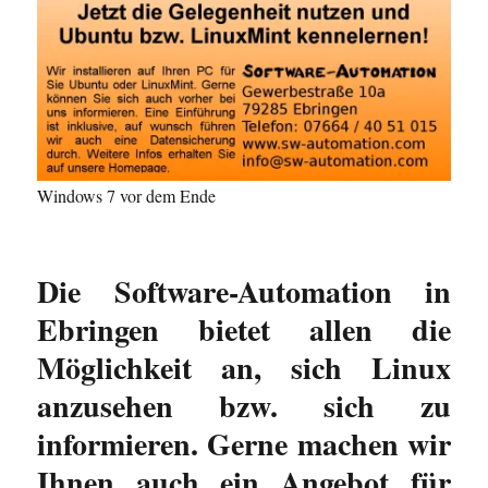
Windows 7 vor dem Ende
Die Software-Automation in
Ebringen bietet allen die
Möglichkeit an, sich Linux
anzusehen bzw. sich zu
informieren. Gerne machen wir
Ihnen auch ein Angebot für