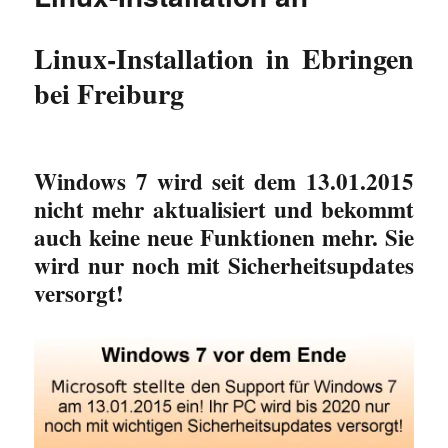
Linux-Installation in Ebringen
bei Freiburg
Windows 7 wird seit dem 13.01.2015
nicht mehr aktualisiert und bekommt
auch keine neue Funktionen mehr. Sie
wird nur noch mit Sicherheitsupdates
versorgt!