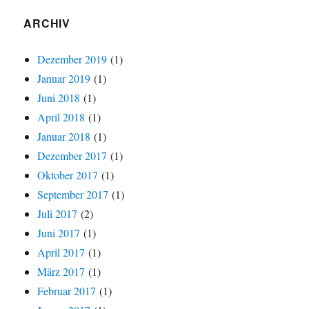
ARCHIV
Dezember 2019
(1)
Januar 2019
(1)
Juni 2018
(1)
April 2018
(1)
Januar 2018
(1)
Dezember 2017
(1)
Oktober 2017
(1)
September 2017
(1)
Juli 2017
(2)
Juni 2017
(1)
April 2017
(1)
März 2017
(1)
Februar 2017
(1)