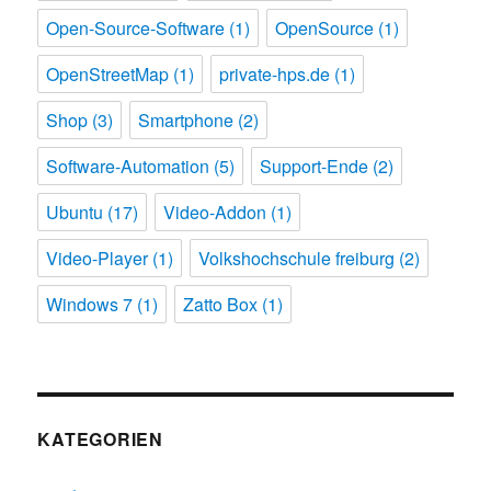
Open-Source-Software
(1)
OpenSource
(1)
OpenStreetMap
(1)
private-hps.de
(1)
Shop
(3)
Smartphone
(2)
Software-Automation
(5)
Support-Ende
(2)
Ubuntu
(17)
Video-Addon
(1)
Video-Player
(1)
Volkshochschule freiburg
(2)
Windows 7
(1)
Zatto Box
(1)
KATEGORIEN