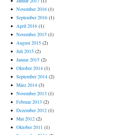
Januar 2017
(1)
November 2016
(1)
September 2016
(1)
April 2016
(1)
November 2015
(1)
August 2015
(2)
Juli 2015
(2)
Januar 2015
(2)
Oktober 2014
(1)
September 2014
(2)
März 2014
(3)
November 2013
(1)
Februar 2013
(2)
Dezember 2012
(1)
Mai 2012
(2)
Oktober 2011
(1)