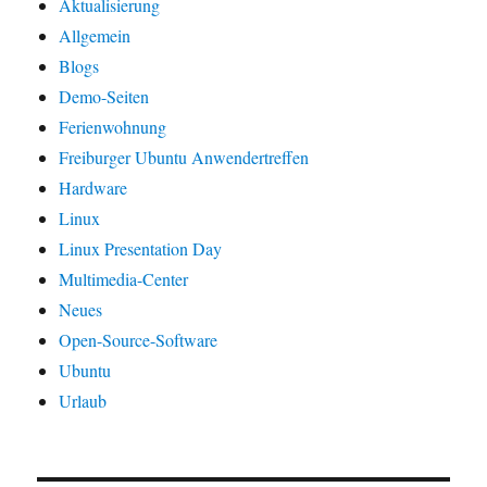
Aktualisierung
Allgemein
Blogs
Demo-Seiten
Ferienwohnung
Freiburger Ubuntu Anwendertreffen
Hardware
Linux
Linux Presentation Day
Multimedia-Center
Neues
Open-Source-Software
Ubuntu
Urlaub