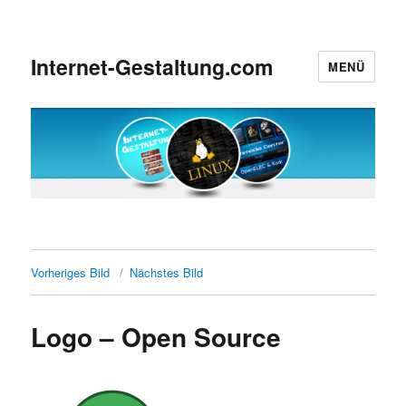
Internet-Gestaltung.com
MENÜ
Vorheriges Bild
Nächstes Bild
Logo – Open Source