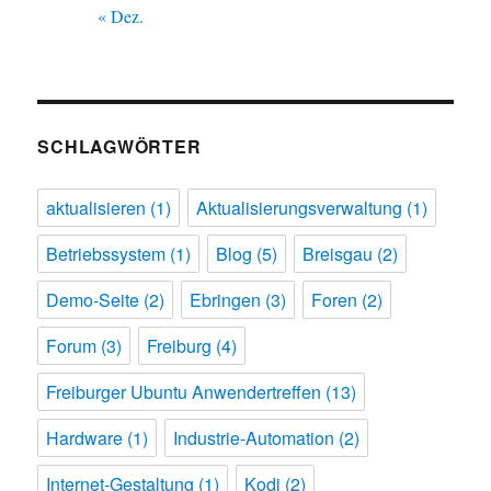
« Dez.
SCHLAGWÖRTER
aktualisieren
(1)
Aktualisierungsverwaltung
(1)
Betriebssystem
(1)
Blog
(5)
Breisgau
(2)
Demo-Seite
(2)
Ebringen
(3)
Foren
(2)
Forum
(3)
Freiburg
(4)
Freiburger Ubuntu Anwendertreffen
(13)
Hardware
(1)
Industrie-Automation
(2)
Internet-Gestaltung
(1)
Kodi
(2)