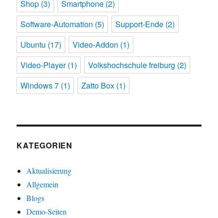
Shop
(3)
Smartphone
(2)
Software-Automation
(5)
Support-Ende
(2)
Ubuntu
(17)
Video-Addon
(1)
Video-Player
(1)
Volkshochschule freiburg
(2)
Windows 7
(1)
Zatto Box
(1)
KATEGORIEN
Aktualisierung
Allgemein
Blogs
Demo-Seiten