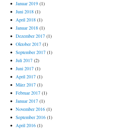
Januar 2019
(1)
Juni 2018
(1)
April 2018
(1)
Januar 2018
(1)
Dezember 2017
(1)
Oktober 2017
(1)
September 2017
(1)
Juli 2017
(2)
Juni 2017
(1)
April 2017
(1)
März 2017
(1)
Februar 2017
(1)
Januar 2017
(1)
November 2016
(1)
September 2016
(1)
April 2016
(1)