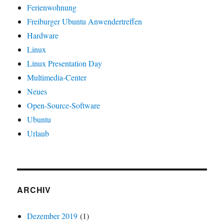
Ferienwohnung
Freiburger Ubuntu Anwendertreffen
Hardware
Linux
Linux Presentation Day
Multimedia-Center
Neues
Open-Source-Software
Ubuntu
Urlaub
ARCHIV
Dezember 2019
(1)