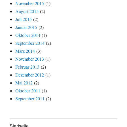
November 2015
(1)
August 2015
(2)
Juli 2015
(2)
Januar 2015
(2)
Oktober 2014
(1)
September 2014
(2)
März 2014
(3)
November 2013
(1)
Februar 2013
(2)
Dezember 2012
(1)
Mai 2012
(2)
Oktober 2011
(1)
September 2011
(2)
Startseite