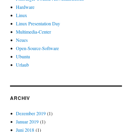
Hardware
Linux
Linux Presentation Day
Multimedia-Center
Neues
Open-Source-Software
Ubuntu
Urlaub
ARCHIV
Dezember 2019
(1)
Januar 2019
(1)
Juni 2018
(1)