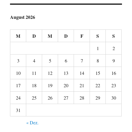
August 2026
M
D
M
D
F
S
S
1
2
3
4
5
6
7
8
9
10
11
12
13
14
15
16
17
18
19
20
21
22
23
24
25
26
27
28
29
30
31
« Dez.