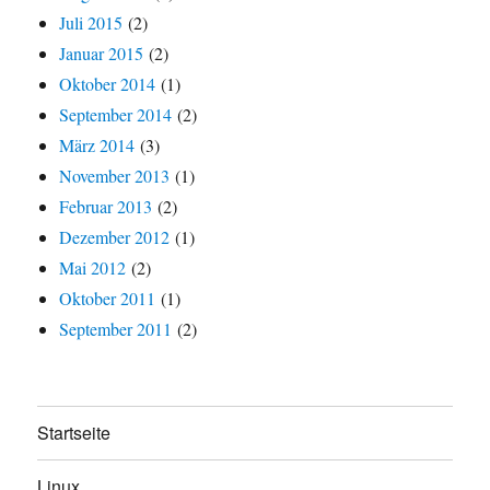
Juli 2015
(2)
Januar 2015
(2)
Oktober 2014
(1)
September 2014
(2)
März 2014
(3)
November 2013
(1)
Februar 2013
(2)
Dezember 2012
(1)
Mai 2012
(2)
Oktober 2011
(1)
September 2011
(2)
Startseite
Linux