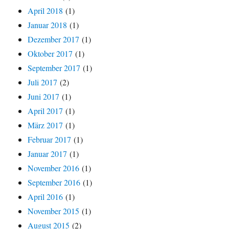
April 2018
(1)
Januar 2018
(1)
Dezember 2017
(1)
Oktober 2017
(1)
September 2017
(1)
Juli 2017
(2)
Juni 2017
(1)
April 2017
(1)
März 2017
(1)
Februar 2017
(1)
Januar 2017
(1)
November 2016
(1)
September 2016
(1)
April 2016
(1)
November 2015
(1)
August 2015
(2)