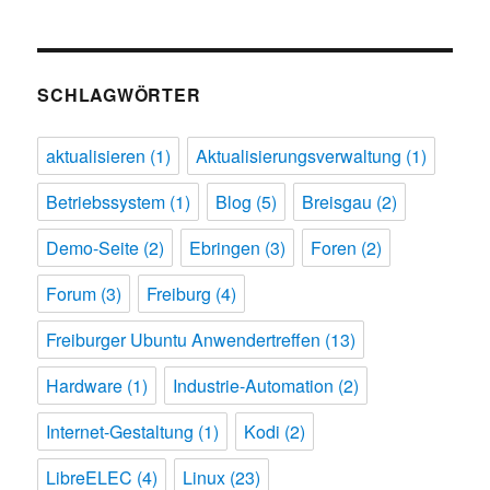
SCHLAGWÖRTER
aktualisieren
(1)
Aktualisierungsverwaltung
(1)
Betriebssystem
(1)
Blog
(5)
Breisgau
(2)
Demo-Seite
(2)
Ebringen
(3)
Foren
(2)
Forum
(3)
Freiburg
(4)
Freiburger Ubuntu Anwendertreffen
(13)
Hardware
(1)
Industrie-Automation
(2)
Internet-Gestaltung
(1)
Kodi
(2)
LibreELEC
(4)
Linux
(23)