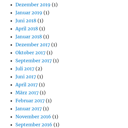
Dezember 2019
(1)
Januar 2019
(1)
Juni 2018
(1)
April 2018
(1)
Januar 2018
(1)
Dezember 2017
(1)
Oktober 2017
(1)
September 2017
(1)
Juli 2017
(2)
Juni 2017
(1)
April 2017
(1)
März 2017
(1)
Februar 2017
(1)
Januar 2017
(1)
November 2016
(1)
September 2016
(1)