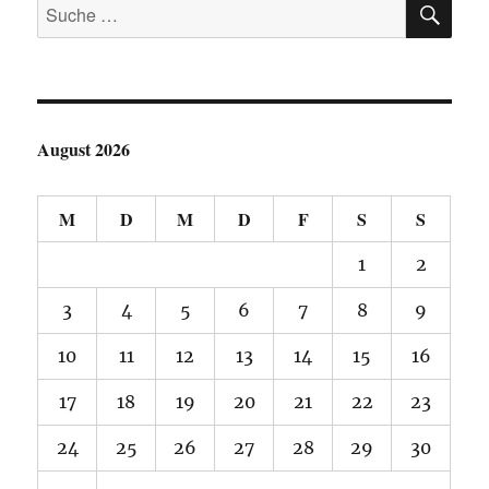
Suche
nach:
August 2026
M
D
M
D
F
S
S
1
2
3
4
5
6
7
8
9
10
11
12
13
14
15
16
17
18
19
20
21
22
23
24
25
26
27
28
29
30