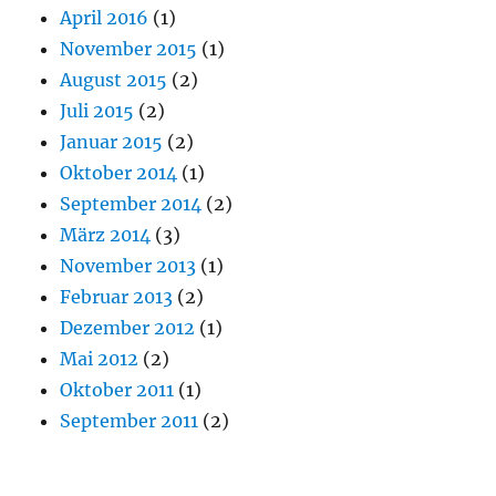
April 2016
(1)
November 2015
(1)
August 2015
(2)
Juli 2015
(2)
Januar 2015
(2)
Oktober 2014
(1)
September 2014
(2)
März 2014
(3)
November 2013
(1)
Februar 2013
(2)
Dezember 2012
(1)
Mai 2012
(2)
Oktober 2011
(1)
September 2011
(2)