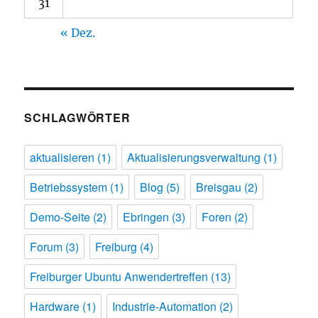
31
« Dez.
SCHLAGWÖRTER
aktualisieren
(1)
Aktualisierungsverwaltung
(1)
Betriebssystem
(1)
Blog
(5)
Breisgau
(2)
Demo-Seite
(2)
Ebringen
(3)
Foren
(2)
Forum
(3)
Freiburg
(4)
Freiburger Ubuntu Anwendertreffen
(13)
Hardware
(1)
Industrie-Automation
(2)