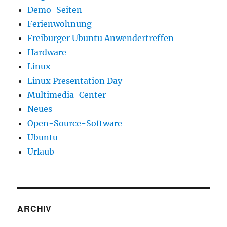
Demo-Seiten
Ferienwohnung
Freiburger Ubuntu Anwendertreffen
Hardware
Linux
Linux Presentation Day
Multimedia-Center
Neues
Open-Source-Software
Ubuntu
Urlaub
ARCHIV