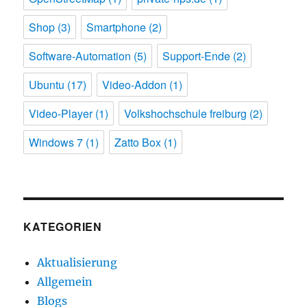
Shop
(3)
Smartphone
(2)
Software-Automation
(5)
Support-Ende
(2)
Ubuntu
(17)
Video-Addon
(1)
Video-Player
(1)
Volkshochschule freiburg
(2)
Windows 7
(1)
Zatto Box
(1)
KATEGORIEN
Aktualisierung
Allgemein
Blogs