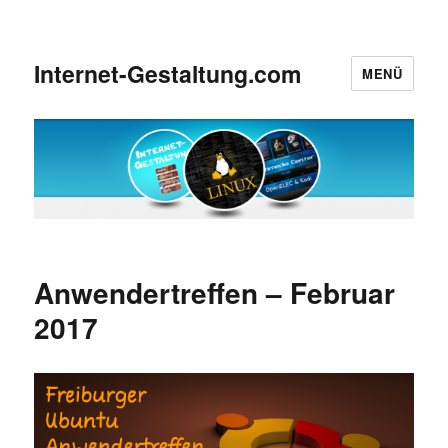
Internet-Gestaltung.com
MENÜ
Anwendertreffen – Februar
2017