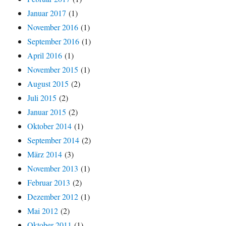
Januar 2017
(1)
November 2016
(1)
September 2016
(1)
April 2016
(1)
November 2015
(1)
August 2015
(2)
Juli 2015
(2)
Januar 2015
(2)
Oktober 2014
(1)
September 2014
(2)
März 2014
(3)
November 2013
(1)
Februar 2013
(2)
Dezember 2012
(1)
Mai 2012
(2)
Oktober 2011
(1)