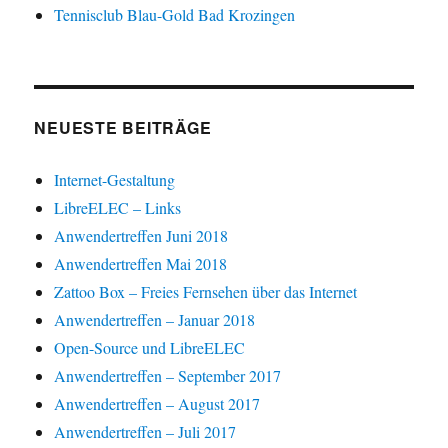
Tennisclub Blau-Gold Bad Krozingen
NEUESTE BEITRÄGE
Internet-Gestaltung
LibreELEC – Links
Anwendertreffen Juni 2018
Anwendertreffen Mai 2018
Zattoo Box – Freies Fernsehen über das Internet
Anwendertreffen – Januar 2018
Open-Source und LibreELEC
Anwendertreffen – September 2017
Anwendertreffen – August 2017
Anwendertreffen – Juli 2017