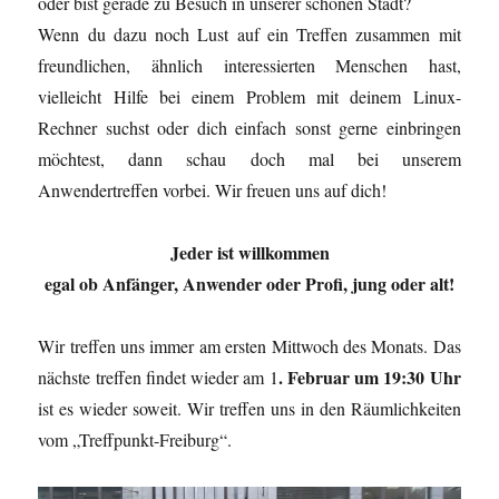
oder bist gerade zu Besuch in unserer schönen Stadt?
Wenn du dazu noch Lust auf ein Treffen zusammen mit
freundlichen, ähnlich interessierten Menschen hast,
vielleicht Hilfe bei einem Problem mit deinem Linux-
Rechner suchst oder dich einfach sonst gerne einbringen
möchtest, dann schau doch mal bei unserem
Anwendertreffen vorbei. Wir freuen uns auf dich!
Jeder ist willkommen
egal ob Anfänger, Anwender oder Profi, jung oder alt!
Wir treffen uns immer am ersten Mittwoch des Monats. Das
. Februar um 19:30 Uhr
nächste treffen findet wieder am 1
ist es wieder soweit. Wir treffen uns in den Räumlichkeiten
vom „Treffpunkt-Freiburg“.