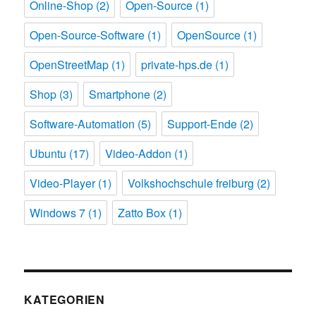
Online-Shop
(2)
Open-Source
(1)
Open-Source-Software
(1)
OpenSource
(1)
OpenStreetMap
(1)
private-hps.de
(1)
Shop
(3)
Smartphone
(2)
Software-Automation
(5)
Support-Ende
(2)
Ubuntu
(17)
Video-Addon
(1)
Video-Player
(1)
Volkshochschule freiburg
(2)
Windows 7
(1)
Zatto Box
(1)
KATEGORIEN