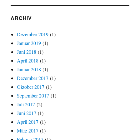
ARCHIV
Dezember 2019
(1)
Januar 2019
(1)
Juni 2018
(1)
April 2018
(1)
Januar 2018
(1)
Dezember 2017
(1)
Oktober 2017
(1)
September 2017
(1)
Juli 2017
(2)
Juni 2017
(1)
April 2017
(1)
März 2017
(1)
Februar 2017
(1)