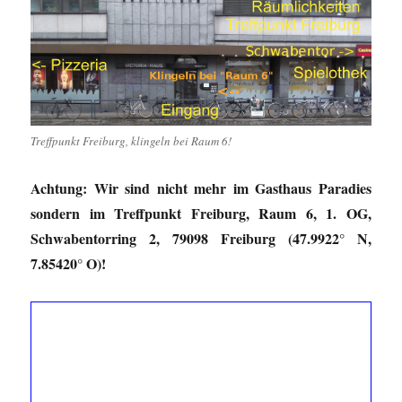
Treffpunkt Freiburg, klingeln bei Raum 6!
Achtung: Wir sind nicht mehr im Gasthaus Paradies
sondern im Treffpunkt Freiburg, Raum 6, 1. OG,
Schwabentorring 2, 79098 Freiburg (47.9922° N,
7.85420° O)!