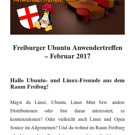
Freiburger Ubuntu Anwendertreffen
– Februar 2017
Hallo Ubuntu- und Linux-Freunde aus dem
Raum Freibug!
Magst du Linux, Ubuntu, Linux Mint bzw. andere
Distributionen oder bist daran interessiert, es
kennenzulernen? Oder vielleicht auch Linux und Open
Source im Allgemeinen? Und du wohnst im Raum Freiburg