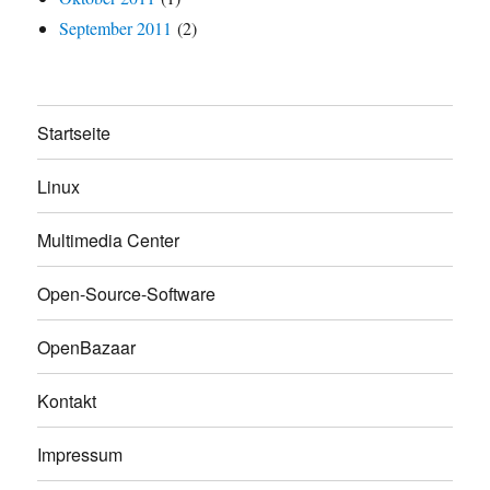
September 2011
(2)
Startseite
Linux
Multimedia Center
Open-Source-Software
OpenBazaar
Kontakt
Impressum