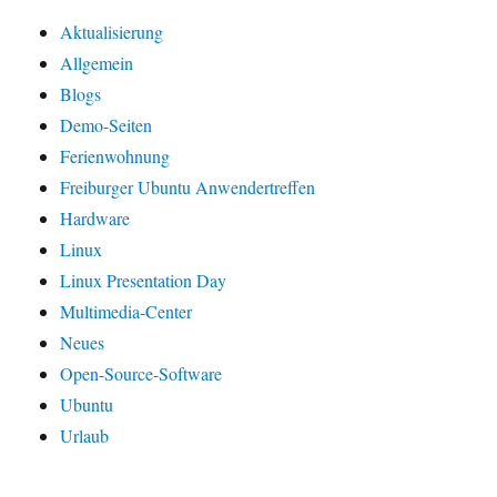
Aktualisierung
Allgemein
Blogs
Demo-Seiten
Ferienwohnung
Freiburger Ubuntu Anwendertreffen
Hardware
Linux
Linux Presentation Day
Multimedia-Center
Neues
Open-Source-Software
Ubuntu
Urlaub