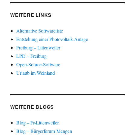
WEITERE LINKS
Alternative Softwareliste
Entstehung einer Photovoltaik-Anlage
Freiburg – Littenweiler
LPD – Freiburg
Open-Source-Software
Urlaub im Weinland
WEITERE BLOGS
Blog – Fr-Littenweiler
Blog – Bürgerforum-Mengen