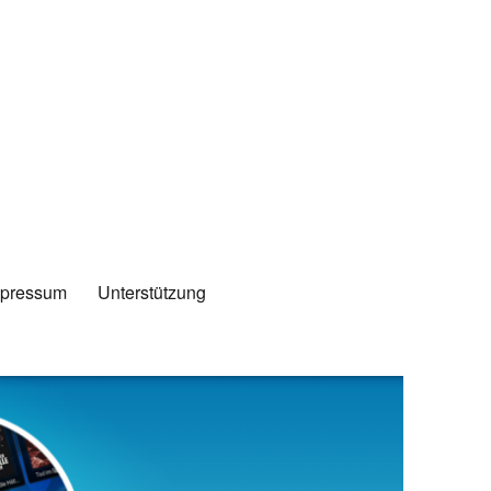
mpressum
Unterstützung