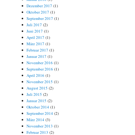
Dezember 2017
(1)
Oktober 2017
(1)
September 2017
(1)
Juli 2017
(2)
Juni 2017
(1)
April 2017
(1)
März 2017
(1)
Februar 2017
(1)
Januar 2017
(1)
November 2016
(1)
September 2016
(1)
April 2016
(1)
November 2015
(1)
August 2015
(2)
Juli 2015
(2)
Januar 2015
(2)
Oktober 2014
(1)
September 2014
(2)
März 2014
(3)
November 2013
(1)
Februar 2013
(2)