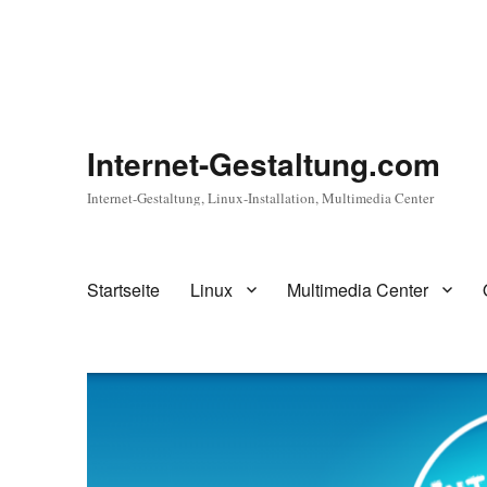
Internet-Gestaltung.com
Internet-Gestaltung, Linux-Installation, Multimedia Center
Startseite
Linux
Multimedia Center