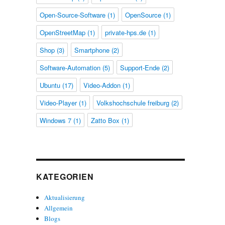
Open-Source-Software
(1)
OpenSource
(1)
OpenStreetMap
(1)
private-hps.de
(1)
Shop
(3)
Smartphone
(2)
Software-Automation
(5)
Support-Ende
(2)
Ubuntu
(17)
Video-Addon
(1)
Video-Player
(1)
Volkshochschule freiburg
(2)
Windows 7
(1)
Zatto Box
(1)
KATEGORIEN
Aktualisierung
Allgemein
Blogs