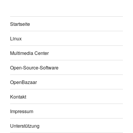
Startseite
Linux
Multimedia Center
Open-Source-Software
OpenBazaar
Kontakt
Impressum
Unterstützung