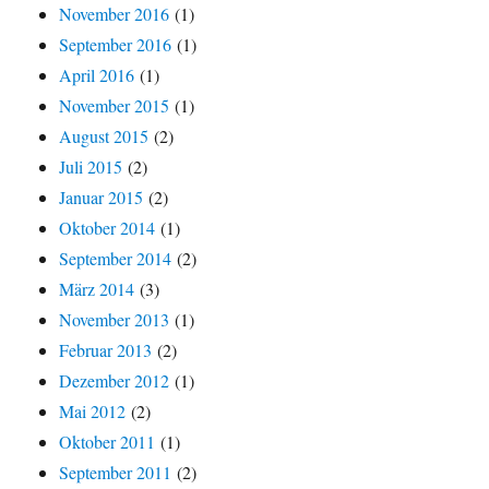
November 2016
(1)
September 2016
(1)
April 2016
(1)
November 2015
(1)
August 2015
(2)
Juli 2015
(2)
Januar 2015
(2)
Oktober 2014
(1)
September 2014
(2)
März 2014
(3)
November 2013
(1)
Februar 2013
(2)
Dezember 2012
(1)
Mai 2012
(2)
Oktober 2011
(1)
September 2011
(2)