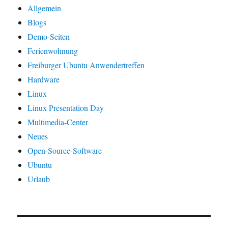
Allgemein
Blogs
Demo-Seiten
Ferienwohnung
Freiburger Ubuntu Anwendertreffen
Hardware
Linux
Linux Presentation Day
Multimedia-Center
Neues
Open-Source-Software
Ubuntu
Urlaub