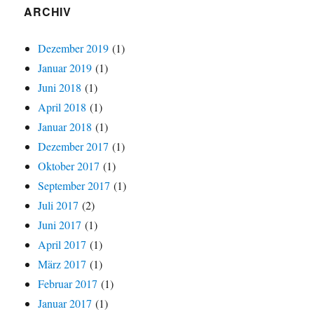
ARCHIV
Dezember 2019
(1)
Januar 2019
(1)
Juni 2018
(1)
April 2018
(1)
Januar 2018
(1)
Dezember 2017
(1)
Oktober 2017
(1)
September 2017
(1)
Juli 2017
(2)
Juni 2017
(1)
April 2017
(1)
März 2017
(1)
Februar 2017
(1)
Januar 2017
(1)