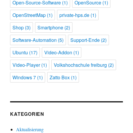
Open-Source-Software
(1)
OpenSource
(1)
OpenStreetMap
(1)
private-hps.de
(1)
Shop
(3)
Smartphone
(2)
Software-Automation
(5)
Support-Ende
(2)
Ubuntu
(17)
Video-Addon
(1)
Video-Player
(1)
Volkshochschule freiburg
(2)
Windows 7
(1)
Zatto Box
(1)
KATEGORIEN
Aktualisierung