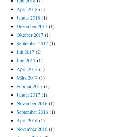
Juni 2018
(1)
April 2018
(1)
Januar 2018
(1)
Dezember 2017
(1)
Oktober 2017
(1)
September 2017
(1)
Juli 2017
(2)
Juni 2017
(1)
April 2017
(1)
März 2017
(1)
Februar 2017
(1)
Januar 2017
(1)
November 2016
(1)
September 2016
(1)
April 2016
(1)
November 2015
(1)