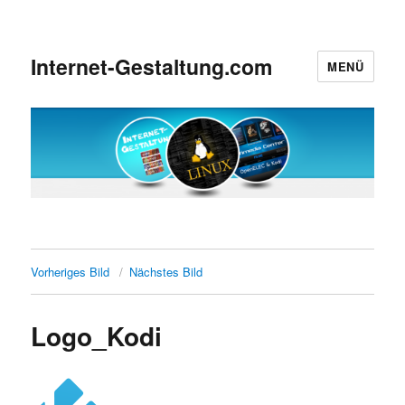
Internet-Gestaltung.com
MENÜ
Vorheriges Bild
Nächstes Bild
Logo_Kodi