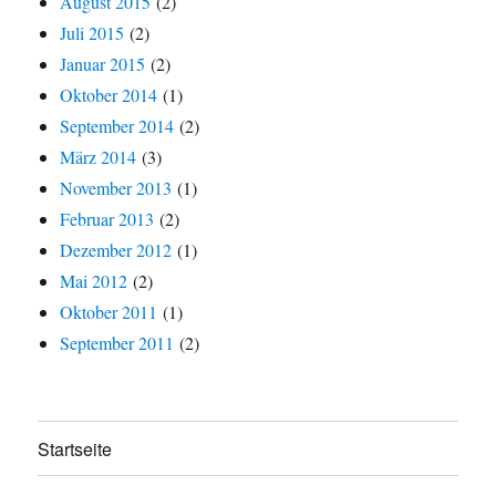
August 2015
(2)
Juli 2015
(2)
Januar 2015
(2)
Oktober 2014
(1)
September 2014
(2)
März 2014
(3)
November 2013
(1)
Februar 2013
(2)
Dezember 2012
(1)
Mai 2012
(2)
Oktober 2011
(1)
September 2011
(2)
Startseite