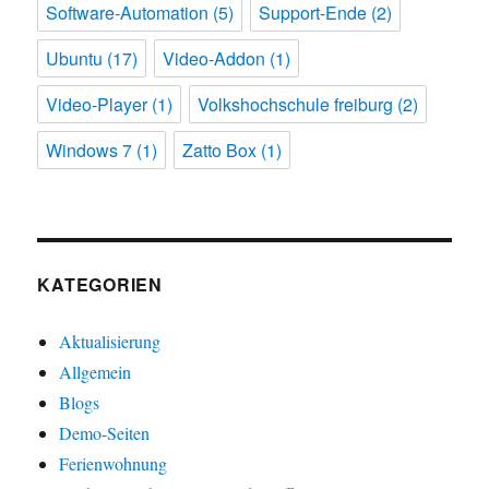
Software-Automation
(5)
Support-Ende
(2)
Ubuntu
(17)
Video-Addon
(1)
Video-Player
(1)
Volkshochschule freiburg
(2)
Windows 7
(1)
Zatto Box
(1)
KATEGORIEN
Aktualisierung
Allgemein
Blogs
Demo-Seiten
Ferienwohnung