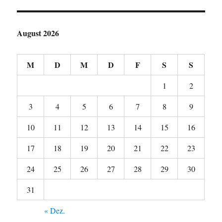
August 2026
M
D
M
D
F
S
S
1
2
3
4
5
6
7
8
9
10
11
12
13
14
15
16
17
18
19
20
21
22
23
24
25
26
27
28
29
30
31
« Dez.