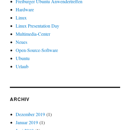
Freiburger Ubuntu Anwendertreffen
Hardware
Linux
Linux Presentation Day
Multimedia-Center
Neues
Open-Source-Software
Ubuntu
Urlaub
ARCHIV
Dezember 2019
(1)
Januar 2019
(1)