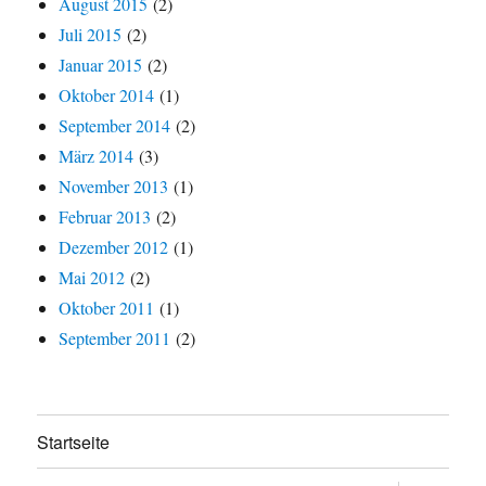
August 2015
(2)
Juli 2015
(2)
Januar 2015
(2)
Oktober 2014
(1)
September 2014
(2)
März 2014
(3)
November 2013
(1)
Februar 2013
(2)
Dezember 2012
(1)
Mai 2012
(2)
Oktober 2011
(1)
September 2011
(2)
Startseite