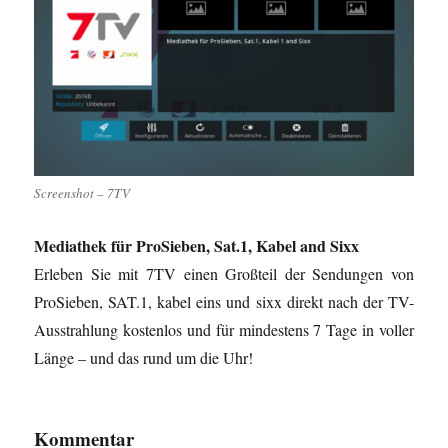
Screenshot – 7TV
Mediathek für ProSieben, Sat.1, Kabel and Sixx
Erleben Sie mit 7TV einen Großteil der Sendungen von
ProSieben, SAT.1, kabel eins und sixx direkt nach der TV-
Ausstrahlung kostenlos und für mindestens 7 Tage in voller
Länge – und das rund um die Uhr!
Kommentar