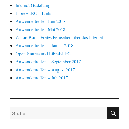
Internet-Gestaltung
LibreELEC – Links
Anwendertreffen Juni 2018
Anwendertreffen Mai 2018
Zattoo Box – Freies Fernsehen über das Internet
Anwendertreffen – Januar 2018
Open-Source und LibreELEC
Anwendertreffen – September 2017
Anwendertreffen – August 2017
Anwendertreffen – Juli 2017
SU
Suche
nach: