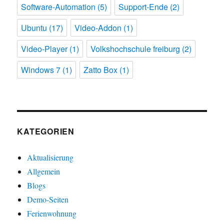
Software-Automation
(5)
Support-Ende
(2)
Ubuntu
(17)
Video-Addon
(1)
Video-Player
(1)
Volkshochschule freiburg
(2)
Windows 7
(1)
Zatto Box
(1)
KATEGORIEN
Aktualisierung
Allgemein
Blogs
Demo-Seiten
Ferienwohnung