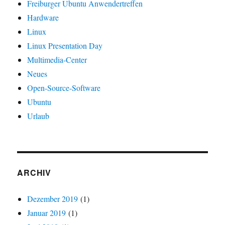
Freiburger Ubuntu Anwendertreffen
Hardware
Linux
Linux Presentation Day
Multimedia-Center
Neues
Open-Source-Software
Ubuntu
Urlaub
ARCHIV
Dezember 2019
(1)
Januar 2019
(1)