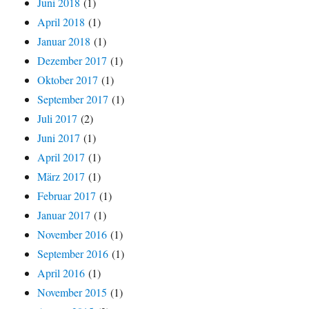
Juni 2018
(1)
April 2018
(1)
Januar 2018
(1)
Dezember 2017
(1)
Oktober 2017
(1)
September 2017
(1)
Juli 2017
(2)
Juni 2017
(1)
April 2017
(1)
März 2017
(1)
Februar 2017
(1)
Januar 2017
(1)
November 2016
(1)
September 2016
(1)
April 2016
(1)
November 2015
(1)