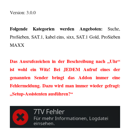
Version: 3.0.0
Folgende Kategorien werden Angeboten:
Suche,
ProSieben, SAT.1, kabel eins, sixx, SAT.1 Gold, ProSieben
MAXX
Das Ausrufezeichen in der Beschreibung nach „Uhr“
ist wohl ein Witz! Bei JEDEM Aufruf eines der
genannten Sender bringt das Addon immer eine
Fehlermeldung. Dazu wird man immer wieder gefragt:
„Setup-Assistenten ausführen?“