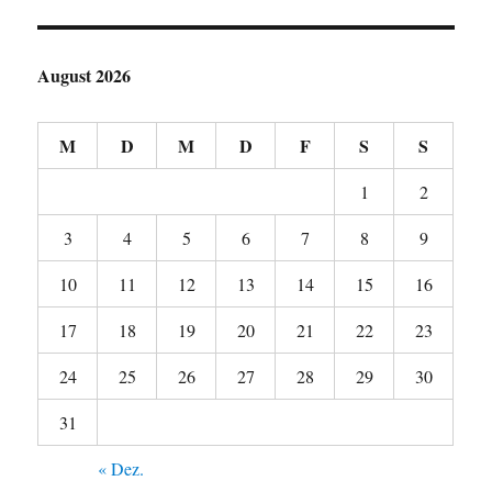
August 2026
M
D
M
D
F
S
S
1
2
3
4
5
6
7
8
9
10
11
12
13
14
15
16
17
18
19
20
21
22
23
24
25
26
27
28
29
30
31
« Dez.