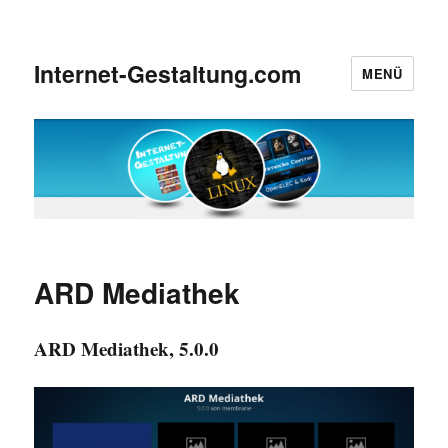
Internet-Gestaltung.com
MENÜ
ARD Mediathek
ARD Mediathek, 5.0.0