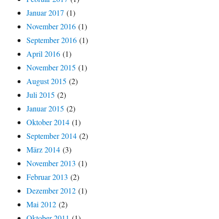
Januar 2017
(1)
November 2016
(1)
September 2016
(1)
April 2016
(1)
November 2015
(1)
August 2015
(2)
Juli 2015
(2)
Januar 2015
(2)
Oktober 2014
(1)
September 2014
(2)
März 2014
(3)
November 2013
(1)
Februar 2013
(2)
Dezember 2012
(1)
Mai 2012
(2)
Oktober 2011
(1)