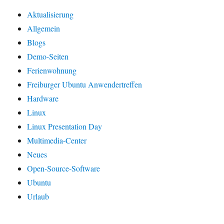
Aktualisierung
Allgemein
Blogs
Demo-Seiten
Ferienwohnung
Freiburger Ubuntu Anwendertreffen
Hardware
Linux
Linux Presentation Day
Multimedia-Center
Neues
Open-Source-Software
Ubuntu
Urlaub