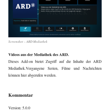
Screenshot – ARD Mediathek
Videos aus der Mediathek des ARD.
Dieses Add-on bietet Zugriff auf die Inhalte der ARD
Mediathek.Vergangene Serien, Filme und Nachrichten
können hier abgerufen werden.
Kommentar
Version: 5.0.0