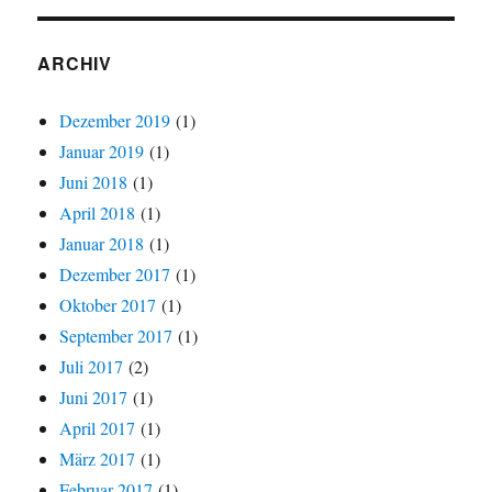
ARCHIV
Dezember 2019
(1)
Januar 2019
(1)
Juni 2018
(1)
April 2018
(1)
Januar 2018
(1)
Dezember 2017
(1)
Oktober 2017
(1)
September 2017
(1)
Juli 2017
(2)
Juni 2017
(1)
April 2017
(1)
März 2017
(1)
Februar 2017
(1)