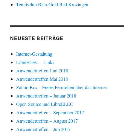
Tennisclub Blau-Gold Bad Krozingen
NEUESTE BEITRÄGE
Internet-Gestaltung
LibreELEC – Links
Anwendertreffen Juni 2018
Anwendertreffen Mai 2018
Zattoo Box – Freies Fernsehen über das Internet
Anwendertreffen – Januar 2018
Open-Source und LibreELEC
Anwendertreffen – September 2017
Anwendertreffen – August 2017
Anwendertreffen – Juli 2017