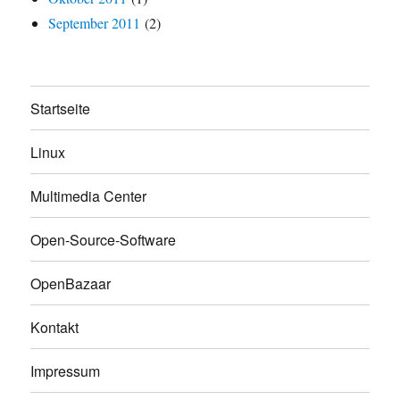
September 2011
(2)
Startseite
Linux
Multimedia Center
Open-Source-Software
OpenBazaar
Kontakt
Impressum