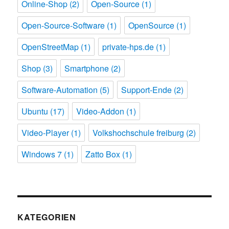
Online-Shop
(2)
Open-Source
(1)
Open-Source-Software
(1)
OpenSource
(1)
OpenStreetMap
(1)
private-hps.de
(1)
Shop
(3)
Smartphone
(2)
Software-Automation
(5)
Support-Ende
(2)
Ubuntu
(17)
Video-Addon
(1)
Video-Player
(1)
Volkshochschule freiburg
(2)
Windows 7
(1)
Zatto Box
(1)
KATEGORIEN