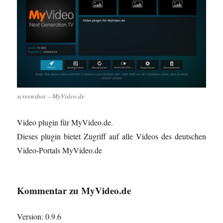
screenshot – MyVideo.de
Video plugin für MyVideo.de.
Dieses plugin bietet Zugriff auf alle Videos des deutschen
Video-Portals MyVideo.de
Kommentar zu MyVideo.de
Version: 0.9.6