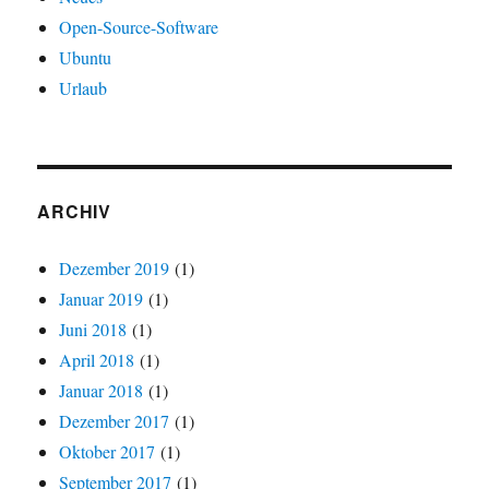
Open-Source-Software
Ubuntu
Urlaub
ARCHIV
Dezember 2019
(1)
Januar 2019
(1)
Juni 2018
(1)
April 2018
(1)
Januar 2018
(1)
Dezember 2017
(1)
Oktober 2017
(1)
September 2017
(1)