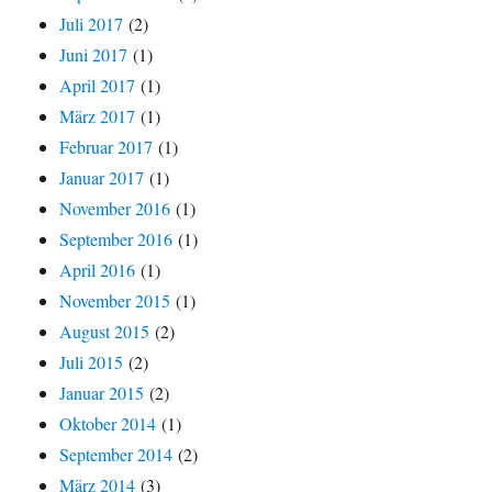
Juli 2017
(2)
Juni 2017
(1)
April 2017
(1)
März 2017
(1)
Februar 2017
(1)
Januar 2017
(1)
November 2016
(1)
September 2016
(1)
April 2016
(1)
November 2015
(1)
August 2015
(2)
Juli 2015
(2)
Januar 2015
(2)
Oktober 2014
(1)
September 2014
(2)
März 2014
(3)