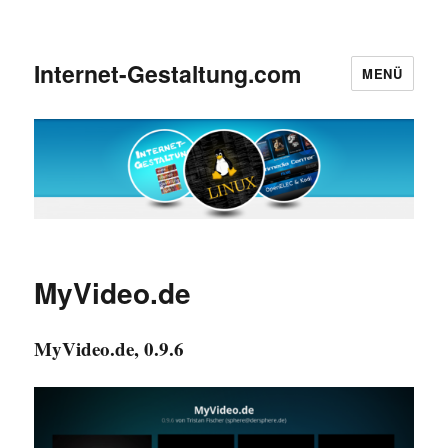
Internet-Gestaltung.com
MENÜ
MyVideo.de
MyVideo.de, 0.9.6