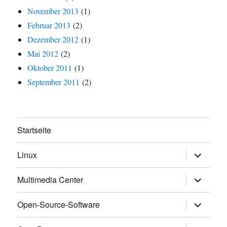
November 2013
(1)
Februar 2013
(2)
Dezember 2012
(1)
Mai 2012
(2)
Oktober 2011
(1)
September 2011
(2)
Startseite
Untermen
Linux
anzeigen
Untermen
Multimedia Center
anzeigen
Untermen
Open-Source-Software
anzeigen
Untermen