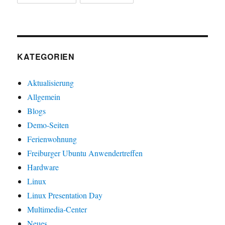
KATEGORIEN
Aktualisierung
Allgemein
Blogs
Demo-Seiten
Ferienwohnung
Freiburger Ubuntu Anwendertreffen
Hardware
Linux
Linux Presentation Day
Multimedia-Center
Neues