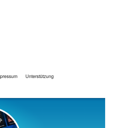
mpressum
Unterstützung