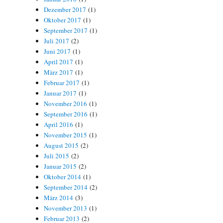
Dezember 2017
(1)
Oktober 2017
(1)
September 2017
(1)
Juli 2017
(2)
Juni 2017
(1)
April 2017
(1)
März 2017
(1)
Februar 2017
(1)
Januar 2017
(1)
November 2016
(1)
September 2016
(1)
April 2016
(1)
November 2015
(1)
August 2015
(2)
Juli 2015
(2)
Januar 2015
(2)
Oktober 2014
(1)
September 2014
(2)
März 2014
(3)
November 2013
(1)
Februar 2013
(2)