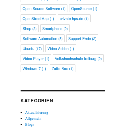
Open-Source-Software
(1)
OpenSource
(1)
OpenStreetMap
(1)
private-hps.de
(1)
Shop
(3)
Smartphone
(2)
Software-Automation
(5)
Support-Ende
(2)
Ubuntu
(17)
Video-Addon
(1)
Video-Player
(1)
Volkshochschule freiburg
(2)
Windows 7
(1)
Zatto Box
(1)
KATEGORIEN
Aktualisierung
Allgemein
Blogs