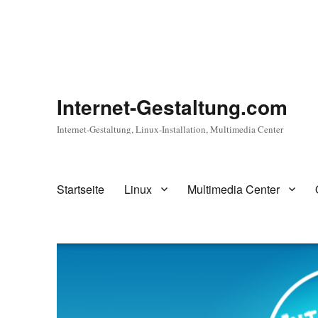
Internet-Gestaltung.com
Internet-Gestaltung, Linux-Installation, Multimedia Center
Startseite
Linux
Multimedia Center