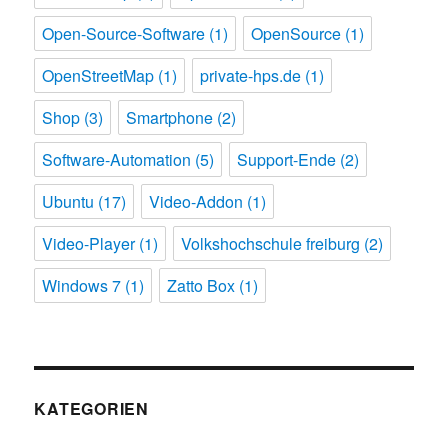
Open-Source-Software
(1)
OpenSource
(1)
OpenStreetMap
(1)
private-hps.de
(1)
Shop
(3)
Smartphone
(2)
Software-Automation
(5)
Support-Ende
(2)
Ubuntu
(17)
Video-Addon
(1)
Video-Player
(1)
Volkshochschule freiburg
(2)
Windows 7
(1)
Zatto Box
(1)
KATEGORIEN