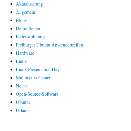
Aktualisierung
Allgemein
Blogs
Demo-Seiten
Ferienwohnung
Freiburger Ubuntu Anwendertreffen
Hardware
Linux
Linux Presentation Day
Multimedia-Center
Neues
Open-Source-Software
Ubuntu
Urlaub