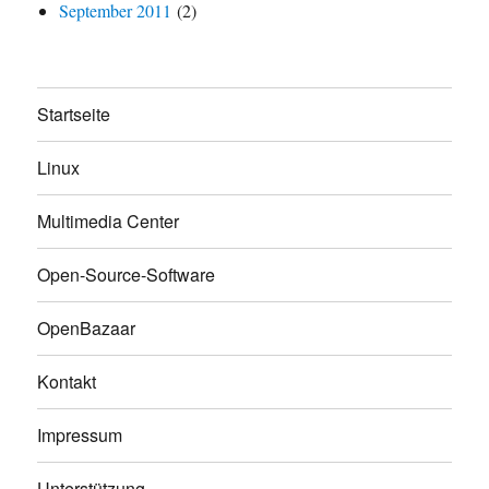
September 2011
(2)
Startseite
Linux
Multimedia Center
Open-Source-Software
OpenBazaar
Kontakt
Impressum
Unterstützung