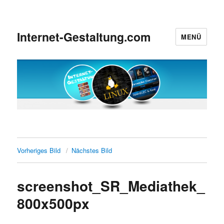
Internet-Gestaltung.com
MENÜ
Vorheriges Bild
Nächstes Bild
screenshot_SR_Mediathek_
800x500px