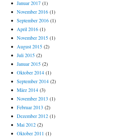
Januar 2017
(1)
November 2016
(1)
September 2016
(1)
April 2016
(1)
November 2015
(1)
August 2015
(2)
Juli 2015
(2)
Januar 2015
(2)
Oktober 2014
(1)
September 2014
(2)
März 2014
(3)
November 2013
(1)
Februar 2013
(2)
Dezember 2012
(1)
Mai 2012
(2)
Oktober 2011
(1)