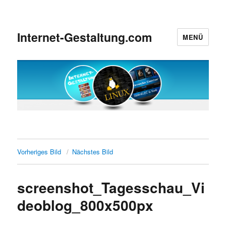
Internet-Gestaltung.com
MENÜ
Vorheriges Bild
Nächstes Bild
screenshot_Tagesschau_Vi
deoblog_800x500px