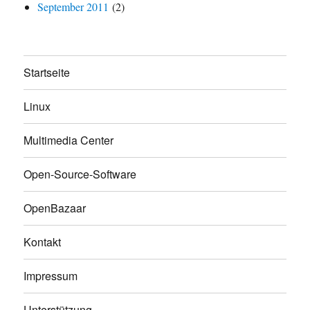
September 2011
(2)
Startseite
Linux
Multimedia Center
Open-Source-Software
OpenBazaar
Kontakt
Impressum
Unterstützung