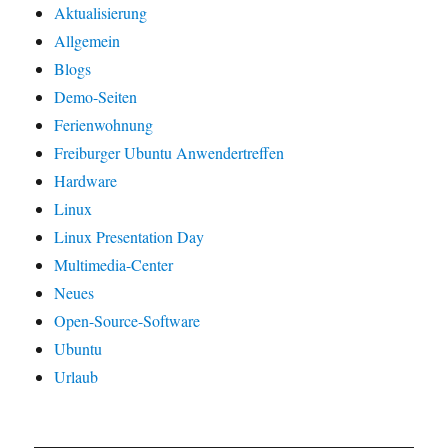
Aktualisierung
Allgemein
Blogs
Demo-Seiten
Ferienwohnung
Freiburger Ubuntu Anwendertreffen
Hardware
Linux
Linux Presentation Day
Multimedia-Center
Neues
Open-Source-Software
Ubuntu
Urlaub