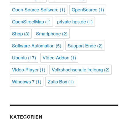
Open-Source-Software
(1)
OpenSource
(1)
OpenStreetMap
(1)
private-hps.de
(1)
Shop
(3)
Smartphone
(2)
Software-Automation
(5)
Support-Ende
(2)
Ubuntu
(17)
Video-Addon
(1)
Video-Player
(1)
Volkshochschule freiburg
(2)
Windows 7
(1)
Zatto Box
(1)
KATEGORIEN