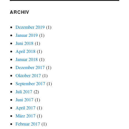
ARCHIV
Dezember 2019
(1)
Januar 2019
(1)
Juni 2018
(1)
April 2018
(1)
Januar 2018
(1)
Dezember 2017
(1)
Oktober 2017
(1)
September 2017
(1)
Juli 2017
(2)
Juni 2017
(1)
April 2017
(1)
März 2017
(1)
Februar 2017
(1)