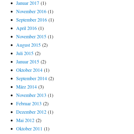
Januar 2017
(1)
November 2016
(1)
September 2016
(1)
April 2016
(1)
November 2015
(1)
August 2015
(2)
Juli 2015
(2)
Januar 2015
(2)
Oktober 2014
(1)
September 2014
(2)
März 2014
(3)
November 2013
(1)
Februar 2013
(2)
Dezember 2012
(1)
Mai 2012
(2)
Oktober 2011
(1)