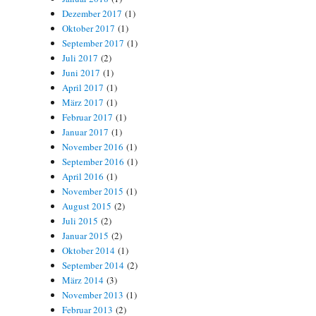
Dezember 2017
(1)
Oktober 2017
(1)
September 2017
(1)
Juli 2017
(2)
Juni 2017
(1)
April 2017
(1)
März 2017
(1)
Februar 2017
(1)
Januar 2017
(1)
November 2016
(1)
September 2016
(1)
April 2016
(1)
November 2015
(1)
August 2015
(2)
Juli 2015
(2)
Januar 2015
(2)
Oktober 2014
(1)
September 2014
(2)
März 2014
(3)
November 2013
(1)
Februar 2013
(2)