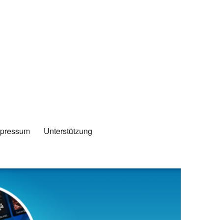
mpressum
Unterstützung