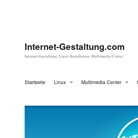
Internet-Gestaltung.com
Internet-Gestaltung, Linux-Installation, Multimedia Center
Startseite
Linux
Multimedia Center