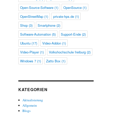
Open-Source-Software
(1)
OpenSource
(1)
OpenStreetMap
(1)
private-hps.de
(1)
Shop
(3)
Smartphone
(2)
Software-Automation
(5)
Support-Ende
(2)
Ubuntu
(17)
Video-Addon
(1)
Video-Player
(1)
Volkshochschule freiburg
(2)
Windows 7
(1)
Zatto Box
(1)
KATEGORIEN
Aktualisierung
Allgemein
Blogs