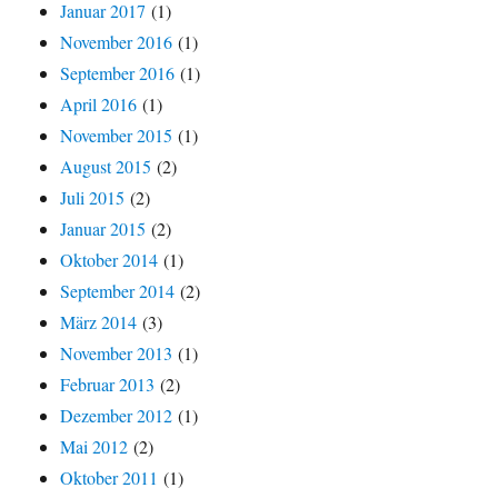
Januar 2017
(1)
November 2016
(1)
September 2016
(1)
April 2016
(1)
November 2015
(1)
August 2015
(2)
Juli 2015
(2)
Januar 2015
(2)
Oktober 2014
(1)
September 2014
(2)
März 2014
(3)
November 2013
(1)
Februar 2013
(2)
Dezember 2012
(1)
Mai 2012
(2)
Oktober 2011
(1)