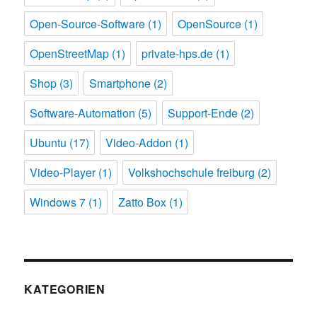
Open-Source-Software
(1)
OpenSource
(1)
OpenStreetMap
(1)
private-hps.de
(1)
Shop
(3)
Smartphone
(2)
Software-Automation
(5)
Support-Ende
(2)
Ubuntu
(17)
Video-Addon
(1)
Video-Player
(1)
Volkshochschule freiburg
(2)
Windows 7
(1)
Zatto Box
(1)
KATEGORIEN