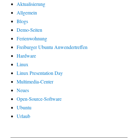
Aktualisierung
Allgemein
Blogs
Demo-Seiten
Ferienwohnung
Freiburger Ubuntu Anwendertreffen
Hardware
Linux
Linux Presentation Day
Multimedia-Center
Neues
Open-Source-Software
Ubuntu
Urlaub