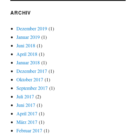
ARCHIV
Dezember 2019
(1)
Januar 2019
(1)
Juni 2018
(1)
April 2018
(1)
Januar 2018
(1)
Dezember 2017
(1)
Oktober 2017
(1)
September 2017
(1)
Juli 2017
(2)
Juni 2017
(1)
April 2017
(1)
März 2017
(1)
Februar 2017
(1)