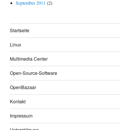
September 2011
(2)
Startseite
Linux
Multimedia Center
Open-Source-Software
OpenBazaar
Kontakt
Impressum
Unterstützung