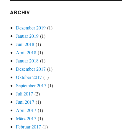
ARCHIV
Dezember 2019
(1)
Januar 2019
(1)
Juni 2018
(1)
April 2018
(1)
Januar 2018
(1)
Dezember 2017
(1)
Oktober 2017
(1)
September 2017
(1)
Juli 2017
(2)
Juni 2017
(1)
April 2017
(1)
März 2017
(1)
Februar 2017
(1)