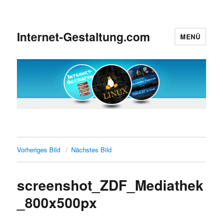
Internet-Gestaltung.com
MENÜ
Vorheriges Bild
Nächstes Bild
screenshot_ZDF_Mediathek
_800x500px