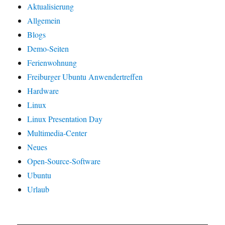
Aktualisierung
Allgemein
Blogs
Demo-Seiten
Ferienwohnung
Freiburger Ubuntu Anwendertreffen
Hardware
Linux
Linux Presentation Day
Multimedia-Center
Neues
Open-Source-Software
Ubuntu
Urlaub