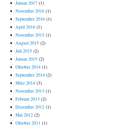
Januar 2017
(1)
November 2016
(1)
September 2016
(1)
April 2016
(1)
November 2015
(1)
August 2015
(2)
Juli 2015
(2)
Januar 2015
(2)
Oktober 2014
(1)
September 2014
(2)
März 2014
(3)
November 2013
(1)
Februar 2013
(2)
Dezember 2012
(1)
Mai 2012
(2)
Oktober 2011
(1)