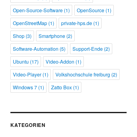
Open-Source-Software
(1)
OpenSource
(1)
OpenStreetMap
(1)
private-hps.de
(1)
Shop
(3)
Smartphone
(2)
Software-Automation
(5)
Support-Ende
(2)
Ubuntu
(17)
Video-Addon
(1)
Video-Player
(1)
Volkshochschule freiburg
(2)
Windows 7
(1)
Zatto Box
(1)
KATEGORIEN