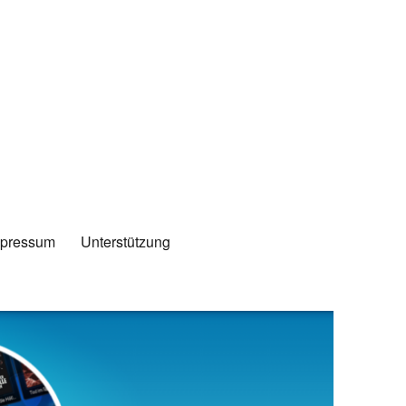
mpressum
Unterstützung