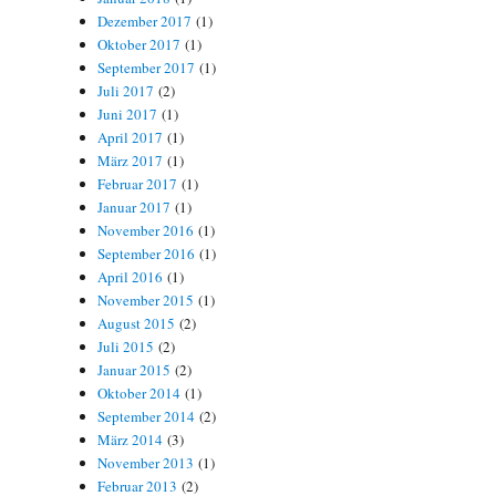
Dezember 2017
(1)
Oktober 2017
(1)
September 2017
(1)
Juli 2017
(2)
Juni 2017
(1)
April 2017
(1)
März 2017
(1)
Februar 2017
(1)
Januar 2017
(1)
November 2016
(1)
September 2016
(1)
April 2016
(1)
November 2015
(1)
August 2015
(2)
Juli 2015
(2)
Januar 2015
(2)
Oktober 2014
(1)
September 2014
(2)
März 2014
(3)
November 2013
(1)
Februar 2013
(2)