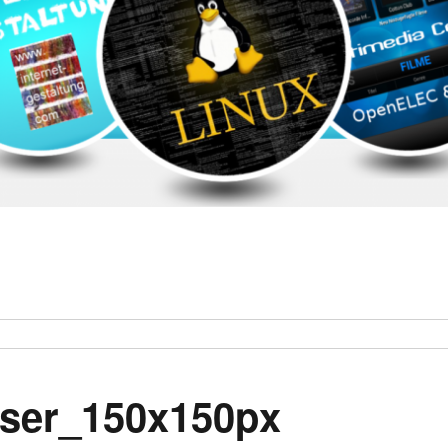
ser_150x150px