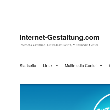
Internet-Gestaltung.com
Internet-Gestaltung, Linux-Installation, Multimedia Center
Startseite
Linux
Multimedia Center