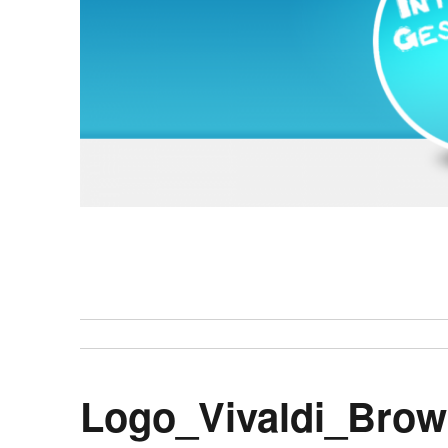
Logo_Vivaldi_Brow