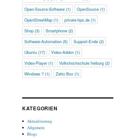
Open-Source-Software
(1)
OpenSource
(1)
OpenStreetMap
(1)
private-hps.de
(1)
Shop
(3)
Smartphone
(2)
Software-Automation
(5)
Support-Ende
(2)
Ubuntu
(17)
Video-Addon
(1)
Video-Player
(1)
Volkshochschule freiburg
(2)
Windows 7
(1)
Zatto Box
(1)
KATEGORIEN
Aktualisierung
Allgemein
Blogs