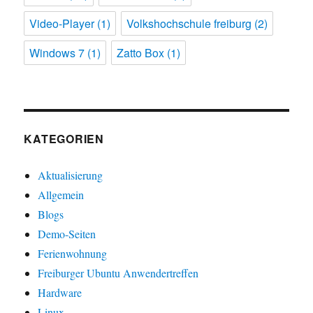
Video-Player
(1)
Volkshochschule freiburg
(2)
Windows 7
(1)
Zatto Box
(1)
KATEGORIEN
Aktualisierung
Allgemein
Blogs
Demo-Seiten
Ferienwohnung
Freiburger Ubuntu Anwendertreffen
Hardware
Linux