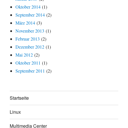
Oktober 2014
(1)
September 2014
(2)
März 2014
(3)
November 2013
(1)
Februar 2013
(2)
Dezember 2012
(1)
Mai 2012
(2)
Oktober 2011
(1)
September 2011
(2)
Startseite
Linux
Multimedia Center