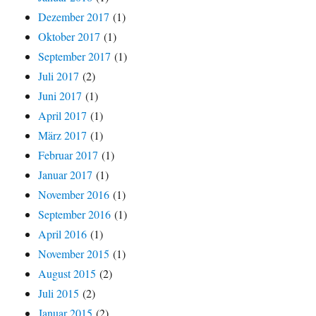
Dezember 2017
(1)
Oktober 2017
(1)
September 2017
(1)
Juli 2017
(2)
Juni 2017
(1)
April 2017
(1)
März 2017
(1)
Februar 2017
(1)
Januar 2017
(1)
November 2016
(1)
September 2016
(1)
April 2016
(1)
November 2015
(1)
August 2015
(2)
Juli 2015
(2)
Januar 2015
(2)