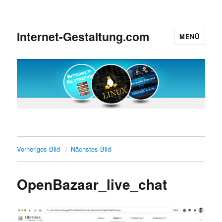
Internet-Gestaltung.com
MENÜ
Vorheriges Bild
Nächstes Bild
OpenBazaar_live_chat