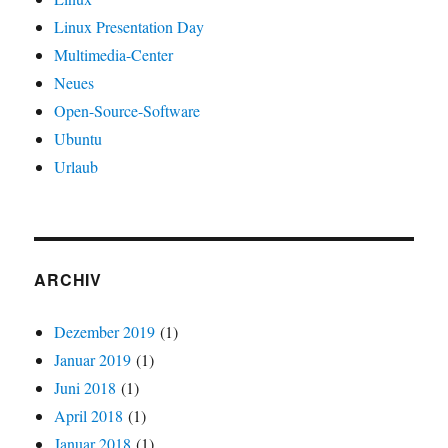
Linux Presentation Day
Multimedia-Center
Neues
Open-Source-Software
Ubuntu
Urlaub
ARCHIV
Dezember 2019
(1)
Januar 2019
(1)
Juni 2018
(1)
April 2018
(1)
Januar 2018
(1)