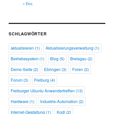
« Dez.
SCHLAGWÖRTER
aktualisieren
(1)
Aktualisierungsverwaltung
(1)
Betriebssystem
(1)
Blog
(5)
Breisgau
(2)
Demo-Seite
(2)
Ebringen
(3)
Foren
(2)
Forum
(3)
Freiburg
(4)
Freiburger Ubuntu Anwendertreffen
(13)
Hardware
(1)
Industrie-Automation
(2)
Internet-Gestaltung
(1)
Kodi
(2)