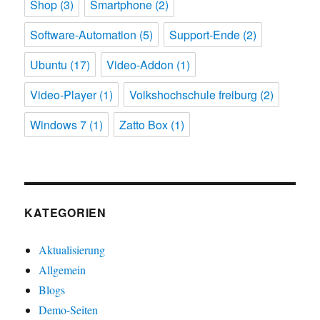
Shop
(3)
Smartphone
(2)
Software-Automation
(5)
Support-Ende
(2)
Ubuntu
(17)
Video-Addon
(1)
Video-Player
(1)
Volkshochschule freiburg
(2)
Windows 7
(1)
Zatto Box
(1)
KATEGORIEN
Aktualisierung
Allgemein
Blogs
Demo-Seiten