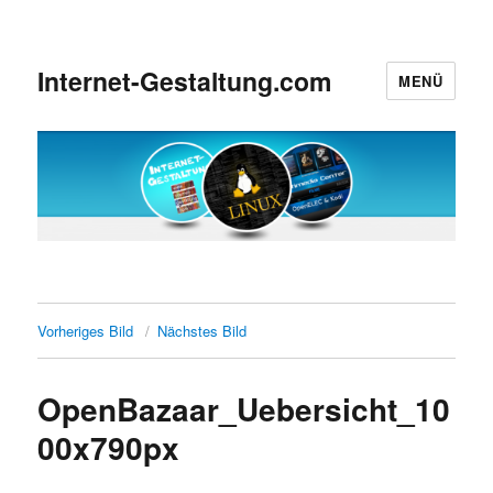
Internet-Gestaltung.com
MENÜ
Vorheriges Bild
Nächstes Bild
OpenBazaar_Uebersicht_10
00x790px