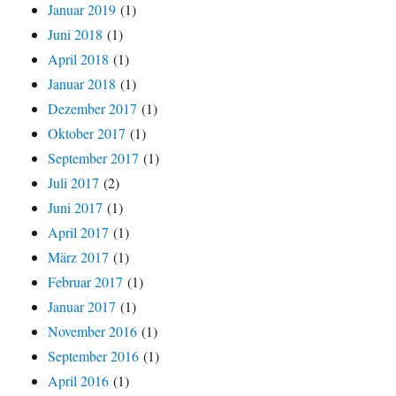
Januar 2019
(1)
Juni 2018
(1)
April 2018
(1)
Januar 2018
(1)
Dezember 2017
(1)
Oktober 2017
(1)
September 2017
(1)
Juli 2017
(2)
Juni 2017
(1)
April 2017
(1)
März 2017
(1)
Februar 2017
(1)
Januar 2017
(1)
November 2016
(1)
September 2016
(1)
April 2016
(1)