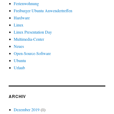
Ferienwohnung
Freiburger Ubuntu Anwendertreffen
Hardware
Linux
Linux Presentation Day
Multimedia-Center
Neues
Open-Source-Software
Ubuntu
Urlaub
ARCHIV
Dezember 2019
(1)