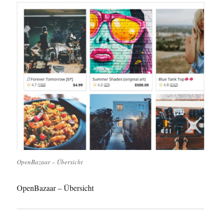
OpenBazaar – Übersicht
OpenBazaar – Übersicht