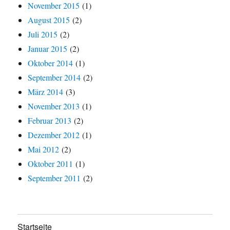
November 2015
(1)
August 2015
(2)
Juli 2015
(2)
Januar 2015
(2)
Oktober 2014
(1)
September 2014
(2)
März 2014
(3)
November 2013
(1)
Februar 2013
(2)
Dezember 2012
(1)
Mai 2012
(2)
Oktober 2011
(1)
September 2011
(2)
Startseite