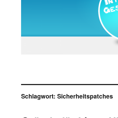
Schlagwort:
Sicherheitspatches