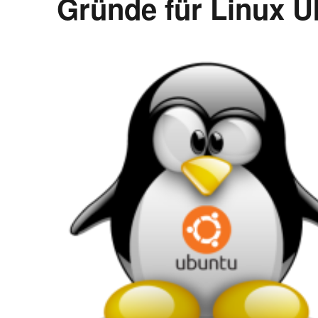
Gründe für Linux U