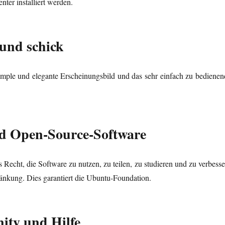
ter installiert werden.
 und schick
mple und elegante Erscheinungsbild und das sehr einfach zu bedienen
nd Open-Source-Software
 Recht, die Software zu nutzen, zu teilen, zu studieren und zu verbesse
änkung. Dies garantiert die Ubuntu-Foundation.
ity und Hilfe