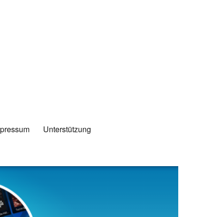
mpressum
Unterstützung