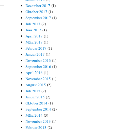
Dezember 2017
(1)
Oktober 2017
(1)
September 2017
(1)
Juli 2017
(2)
Juni 2017
(1)
April 2017
(1)
März 2017
(1)
Februar 2017
(1)
Januar 2017
(1)
November 2016
(1)
September 2016
(1)
April 2016
(1)
November 2015
(1)
August 2015
(2)
Juli 2015
(2)
Januar 2015
(2)
Oktober 2014
(1)
September 2014
(2)
März 2014
(3)
November 2013
(1)
Februar 2013
(2)