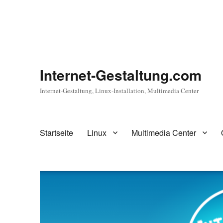
Internet-Gestaltung.com
Internet-Gestaltung, Linux-Installation, Multimedia Center
Startseite
Linux
Multimedia Center