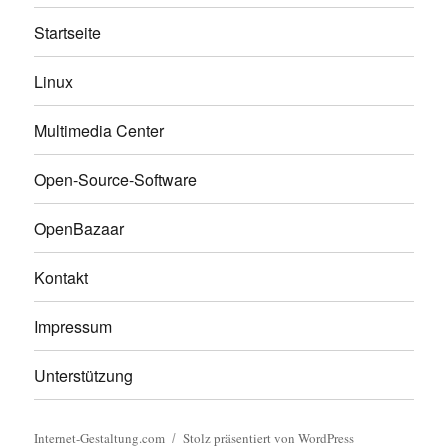
Startseite
Linux
Multimedia Center
Open-Source-Software
OpenBazaar
Kontakt
Impressum
Unterstützung
Internet-Gestaltung.com
Stolz präsentiert von WordPress