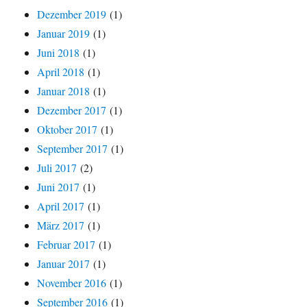
Dezember 2019
(1)
Januar 2019
(1)
Juni 2018
(1)
April 2018
(1)
Januar 2018
(1)
Dezember 2017
(1)
Oktober 2017
(1)
September 2017
(1)
Juli 2017
(2)
Juni 2017
(1)
April 2017
(1)
März 2017
(1)
Februar 2017
(1)
Januar 2017
(1)
November 2016
(1)
September 2016
(1)