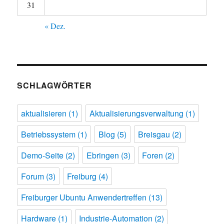
31
« Dez.
SCHLAGWÖRTER
aktualisieren
(1)
Aktualisierungsverwaltung
(1)
Betriebssystem
(1)
Blog
(5)
Breisgau
(2)
Demo-Seite
(2)
Ebringen
(3)
Foren
(2)
Forum
(3)
Freiburg
(4)
Freiburger Ubuntu Anwendertreffen
(13)
Hardware
(1)
Industrie-Automation
(2)