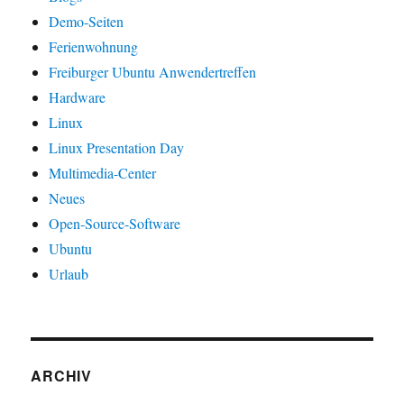
Demo-Seiten
Ferienwohnung
Freiburger Ubuntu Anwendertreffen
Hardware
Linux
Linux Presentation Day
Multimedia-Center
Neues
Open-Source-Software
Ubuntu
Urlaub
ARCHIV