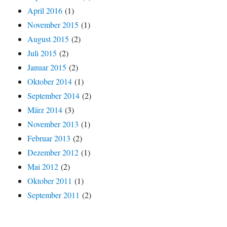
April 2016
(1)
November 2015
(1)
August 2015
(2)
Juli 2015
(2)
Januar 2015
(2)
Oktober 2014
(1)
September 2014
(2)
März 2014
(3)
November 2013
(1)
Februar 2013
(2)
Dezember 2012
(1)
Mai 2012
(2)
Oktober 2011
(1)
September 2011
(2)