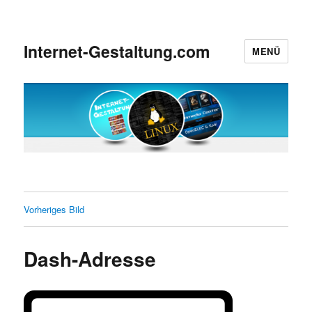
Internet-Gestaltung.com
MENÜ
Vorheriges Bild
Dash-Adresse