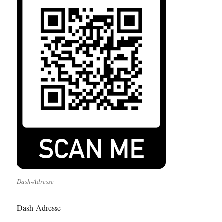
Dash-Adresse
Dash-Adresse